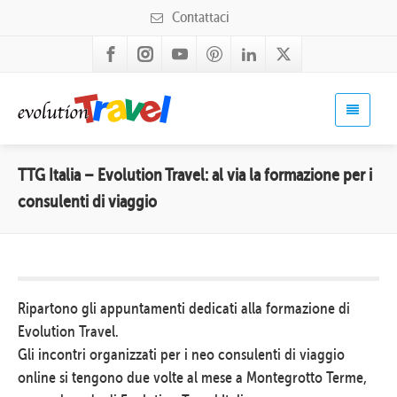
Contattaci
TTG Italia – Evolution Travel: al via la formazione per i
consulenti di viaggio
Ripartono gli appuntamenti dedicati alla formazione di
Evolution Travel.
Gli incontri organizzati per i neo consulenti di viaggio
online si tengono due volte al mese a Montegrotto Terme,