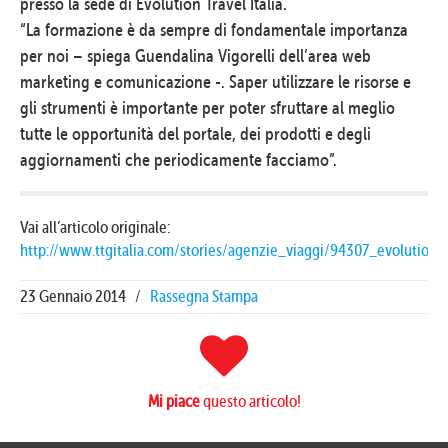
presso la sede di Evolution Travel Italia.
“La formazione è da sempre di fondamentale importanza
per noi – spiega Guendalina Vigorelli dell’area web
marketing e comunicazione -. Saper utilizzare le risorse e
gli strumenti è importante per poter sfruttare al meglio
tutte le opportunità del portale, dei prodotti e degli
aggiornamenti che periodicamente facciamo”.
Vai all’articolo originale:
http://www.ttgitalia.com/stories/agenzie_viaggi/94307_evolution_
23 Gennaio 2014
/
Rassegna Stampa
Mi piace
questo articolo!