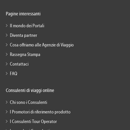
Pagine interessanti
Il mondo dei Portali
Diventa partner
Cosa offriamo alle Agenzie di Viaggio
Rassegna Stampa
Contattaci
FAQ
Consulenti di viaggi online
Chi sono i Consulenti
I Promotori di riferimento prodotto
I Consulenti Tour Operator