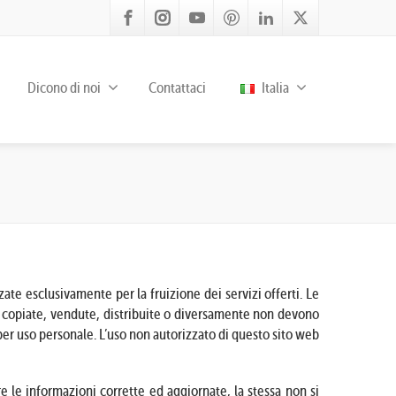
Dicono di noi
Contattaci
Italia
e esclusivamente per la fruizione dei servizi offerti. Le
e, copiate, vendute, distribuite o diversamente non devono
er uso personale. L’uso non autorizzato di questo sito web
 le informazioni corrette ed aggiornate, la stessa non si