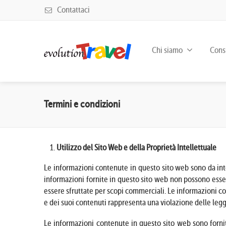
Contattaci
Chi siamo
Consu
Termini e condizioni
Utilizzo del Sito Web e della Proprietà Intellettuale
Le informazioni contenute in questo sito web sono da int
informazioni fornite in questo sito web non possono esser
essere sfruttate per scopi commerciali. Le informazioni c
e dei suoi contenuti rappresenta una violazione delle leggi a
Le informazioni contenute in questo sito web sono fornit