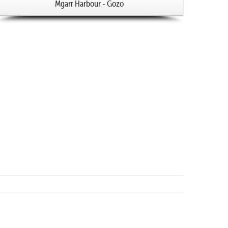
Mgarr Harbour - Gozo