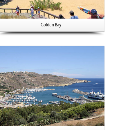
Golden Bay