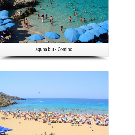
Laguna blu - Comino