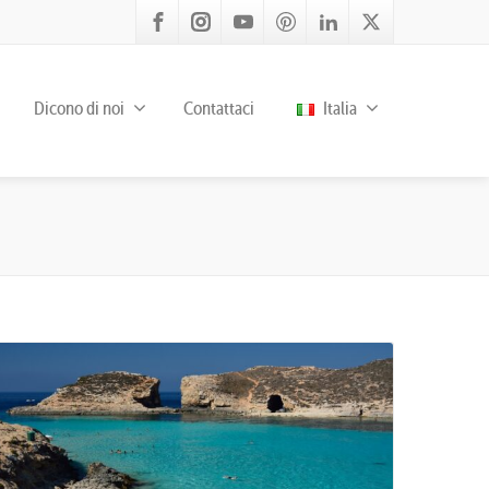
Dicono di noi
Contattaci
Italia