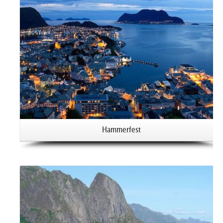
Hammerfest