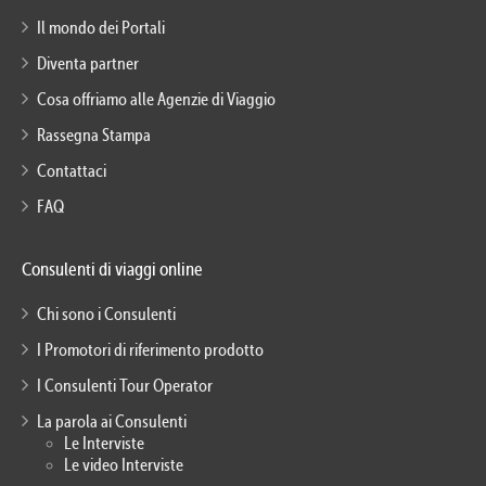
Il mondo dei Portali
Diventa partner
Cosa offriamo alle Agenzie di Viaggio
Rassegna Stampa
Contattaci
FAQ
Consulenti di viaggi online
Chi sono i Consulenti
I Promotori di riferimento prodotto
I Consulenti Tour Operator
La parola ai Consulenti
Le Interviste
Le video Interviste