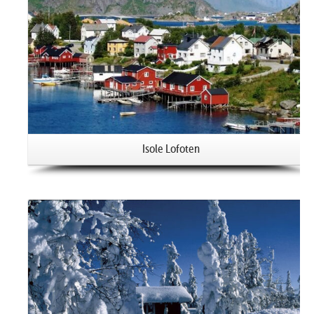
Isole Lofoten