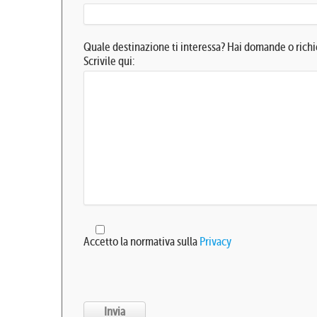
Quale destinazione ti interessa? Hai domande o richie
Scrivile qui:
Accetto la normativa sulla
Privacy