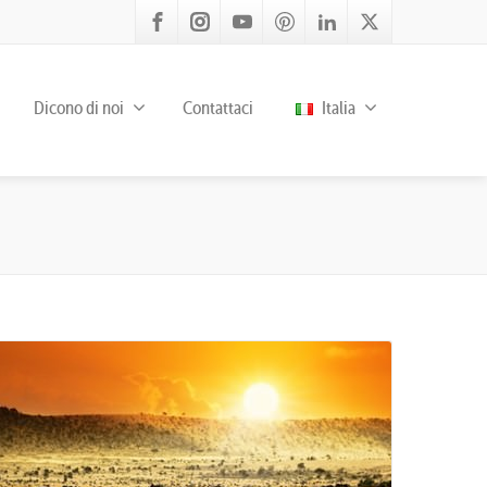
Dicono di noi
Contattaci
Italia