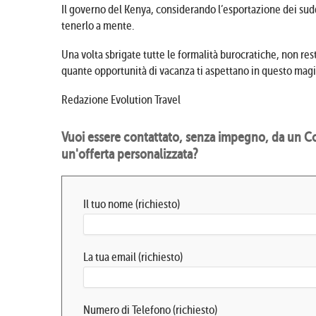
Il governo del Kenya, considerando l’esportazione dei sud
tenerlo a mente.
Una volta sbrigate tutte le formalità burocratiche, non res
quante opportunità di vacanza ti aspettano in questo mag
Redazione Evolution Travel
Vuoi essere contattato, senza impegno, da un Co
un'offerta personalizzata?
Il tuo nome (richiesto)
La tua email (richiesto)
Numero di Telefono (richiesto)