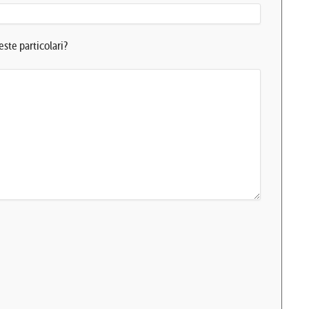
ste particolari?