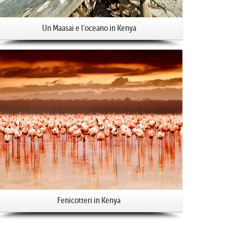
Un Maasai e l'oceano in Kenya
Fenicotteri in Kenya