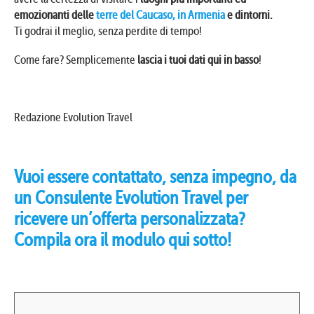
emozionanti delle
terre del Caucaso, in Armenia
e dintorni.
Ti godrai il meglio, senza perdite di tempo!
Come fare? Semplicemente
lascia i tuoi dati qui in basso
!
Redazione Evolution Travel
Vuoi essere contattato, senza impegno, da
un Consulente Evolution Travel per
ricevere un’offerta personalizzata?
Compila ora il modulo qui sotto!