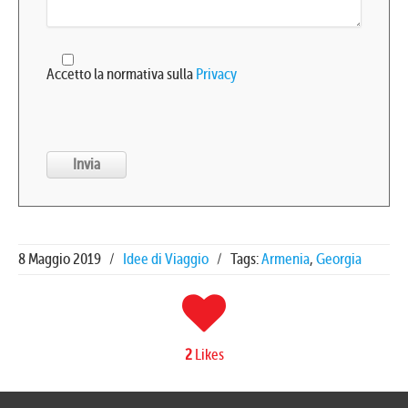
Accetto la normativa sulla
Privacy
8 Maggio 2019
/
Idee di Viaggio
/
Tags:
Armenia
,
Georgia
2
Likes