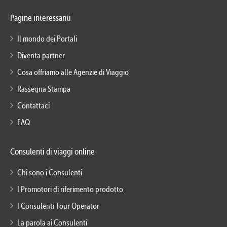
Pagine interessanti
Il mondo dei Portali
Diventa partner
Cosa offriamo alle Agenzie di Viaggio
Rassegna Stampa
Contattaci
FAQ
Consulenti di viaggi online
Chi sono i Consulenti
I Promotori di riferimento prodotto
I Consulenti Tour Operator
La parola ai Consulenti