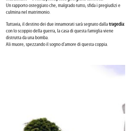
Un rapporto osteggiato che, malgrado tutto, sfida i pregiudizi e
culmina nel matrimonio.
Tuttavia, il destino dei due innamorati sarà segnato dalla
tragedia
:
con lo scoppio della guerra, la casa di questa famiglia viene
distrutta da una bomba.
Ali muore, spezzando il sogno d’amore di questa coppia.