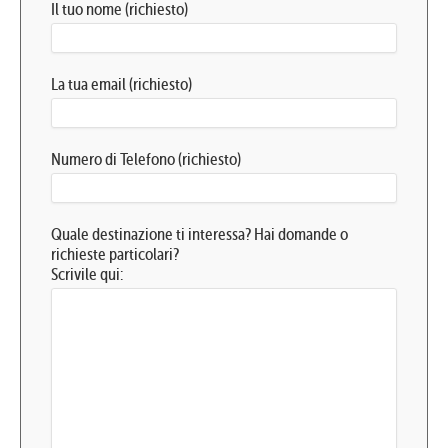
Il tuo nome (richiesto)
La tua email (richiesto)
Numero di Telefono (richiesto)
Quale destinazione ti interessa? Hai domande o
richieste particolari?
Scrivile qui: