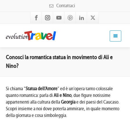
Contattaci
Conosci la romantica statua in movimento di Ali e
Nino?
Si chiama “
Statua dell’Amore
” ed è un’opera tanto colossale
quanto romantica: parla di
Ali e Nino
, due figure notissime
appartenenti alla cultura della
Georgia
e dei paesi del Caucaso.
Scopri insieme a noi dove poterla ammirare, in quale momento
della giornata e cosa simboleggia.