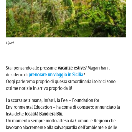
Lipari
Stai pensando alle prossime
vacanze estive
? Magari hai il
desiderio di
prenotare un viaggio in Sicilia
?
Oggi parleremo proprio di questa straordinaria isola: ci sono
ottime notizie in arrivo proprio da lì!
La scorsa settimana, infatti, la Fee – Foundation for
Environmental Education – ha come di consueto annunciato la
lista delle
località Bandiera Blu
.
Un momento sempre molto atteso da Comuni e Regioni che
lavorano alacremente alla salvaguardia dell’ambiente e delle