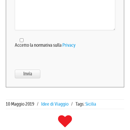
Accetto la normativa sulla
Privacy
10 Maggio 2019
/
Idee di Viaggio
/
Tags:
Sicilia