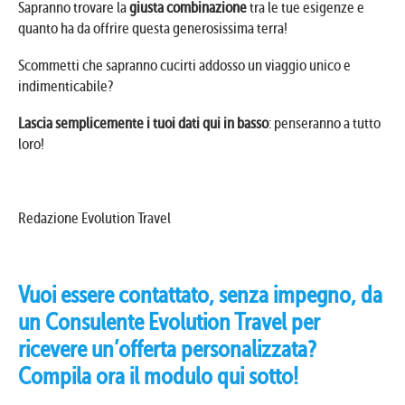
Sapranno trovare la
giusta combinazione
tra le tue esigenze e
quanto ha da offrire questa generosissima terra!
Scommetti che sapranno cucirti addosso un viaggio unico e
indimenticabile?
Lascia semplicemente i tuoi dati qui in basso
: penseranno a tutto
loro!
Redazione Evolution Travel
Vuoi essere contattato, senza impegno, da
un Consulente Evolution Travel per
ricevere un’offerta personalizzata?
Compila ora il modulo qui sotto!