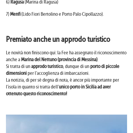
6)
Ragusa
(Marina di Ragusa)
7)
Menfi
(Lido Fiori Bertolino e Porto Palo Cipollazzo).
Premiato anche un approdo turistico
Le novità non finiscono qui: la Fee ha assegnato il riconoscimento
anche a
Marina del Nettuno (provincia di Messina)
.
Si tratta di un
approdo turistico
, dunque di un
porto di piccole
dimensioni
per l’accoglienza di imbarcazioni.
La notizia, di per sè degna di nota, è ancor più importante per
l’isola in quanto si tratta dell’
unico porto in Sicilia ad aver
ottenuto questo riconoscimento!