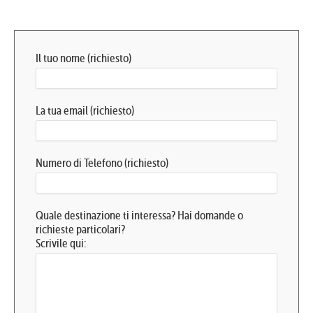
Il tuo nome (richiesto)
La tua email (richiesto)
Numero di Telefono (richiesto)
Quale destinazione ti interessa? Hai domande o
richieste particolari?
Scrivile qui: