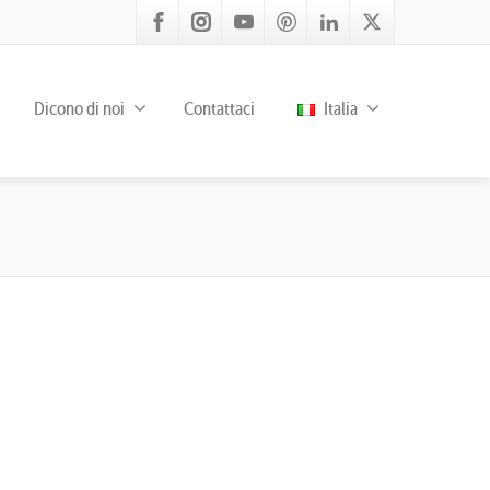
Dicono di noi
Contattaci
Italia