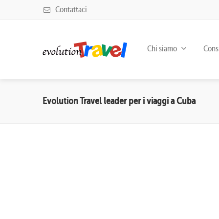
Contattaci
Chi siamo
Consu
Evolution Travel leader per i viaggi a Cuba