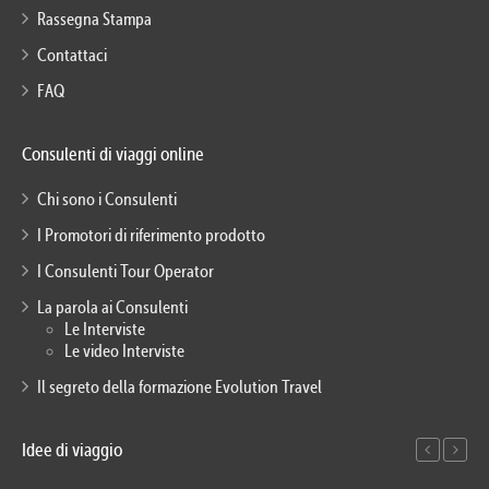
Rassegna Stampa
Contattaci
FAQ
Consulenti di viaggi online
Chi sono i Consulenti
I Promotori di riferimento prodotto
I Consulenti Tour Operator
La parola ai Consulenti
Le Interviste
Le video Interviste
Il segreto della formazione Evolution Travel
Idee di viaggio