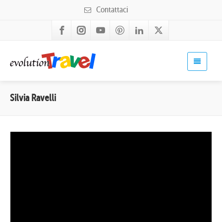
Contattaci
Silvia Ravelli