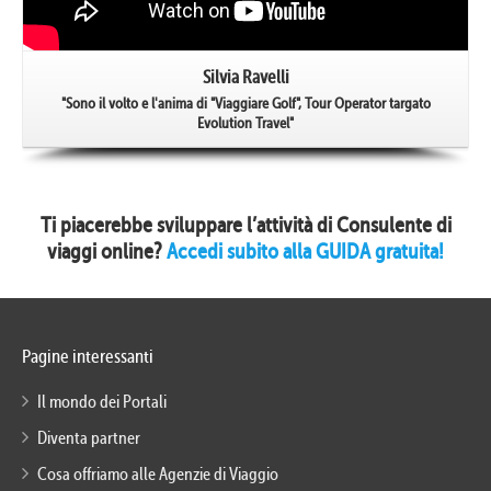
Silvia Ravelli
"Sono il volto e l'anima di "Viaggiare Golf", Tour Operator targato
Evolution Travel"
Ti piacerebbe sviluppare l’attività di Consulente di
viaggi online?
Accedi subito alla GUIDA gratuita!
Pagine interessanti
Il mondo dei Portali
Diventa partner
Cosa offriamo alle Agenzie di Viaggio