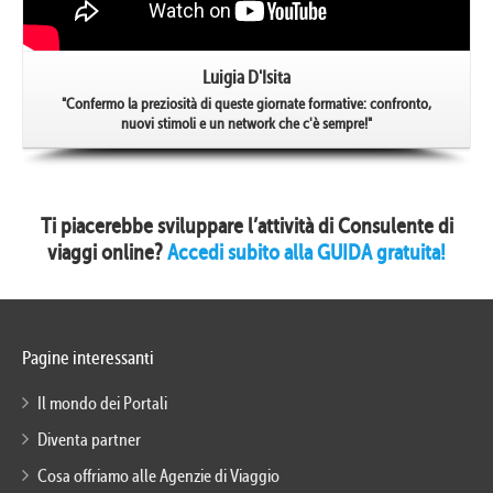
Luigia D'Isita
"Confermo la preziosità di queste giornate formative: confronto,
nuovi stimoli e un network che c'è sempre!"
Ti piacerebbe sviluppare l’attività di Consulente di
viaggi online?
Accedi subito alla GUIDA gratuita!
Pagine interessanti
Il mondo dei Portali
Diventa partner
Cosa offriamo alle Agenzie di Viaggio