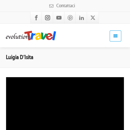
Contattaci
Luigia D’Isita