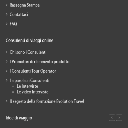
Rassegna Stampa
Contattaci
FAQ
Consulenti di viaggi online
Chi sono i Consulenti
I Promotori di riferimento prodotto
I Consulenti Tour Operator
La parola ai Consulenti
Le Interviste
Le video Interviste
Il segreto della formazione Evolution Travel
Idee di viaggio