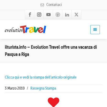
Contattaci
ilturista.info – Evolution Travel offre una vacanza di
Pasqua a Riga
Clicca qui e vedi la stampa dell’articolo originale
3 Marzo 2010
/
Rassegna Stampa