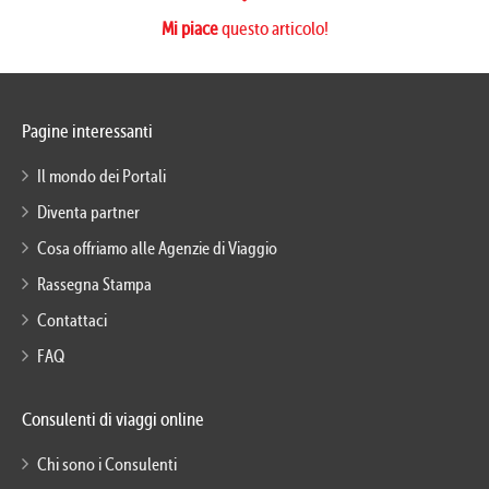
Mi piace
questo articolo!
Pagine interessanti
Il mondo dei Portali
Diventa partner
Cosa offriamo alle Agenzie di Viaggio
Rassegna Stampa
Contattaci
FAQ
Consulenti di viaggi online
Chi sono i Consulenti