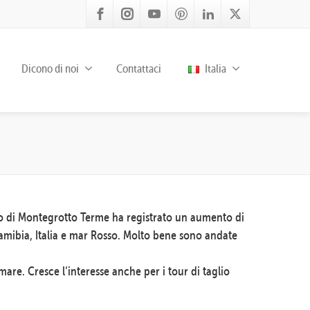
Dicono di noi
Contattaci
Italia
ppo di Montegrotto Terme ha registrato un aumento di
amibia, Italia e mar Rosso. Molto bene sono andate
mare. Cresce l’interesse anche per i tour di taglio