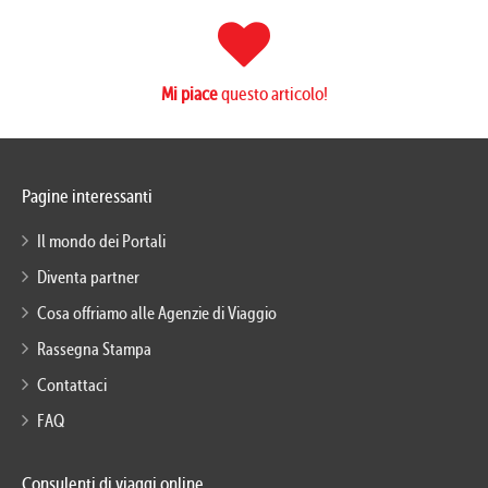
Mi piace
questo articolo!
Pagine interessanti
Il mondo dei Portali
Diventa partner
Cosa offriamo alle Agenzie di Viaggio
Rassegna Stampa
Contattaci
FAQ
Consulenti di viaggi online