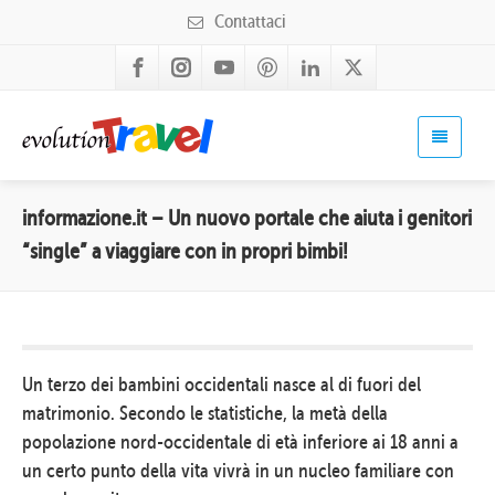
Contattaci
informazione.it – Un nuovo portale che aiuta i genitori
“single” a viaggiare con in propri bimbi!
Un terzo dei bambini occidentali nasce al di fuori del
matrimonio. Secondo le statistiche, la metà della
popolazione nord-occidentale di età inferiore ai 18 anni a
un certo punto della vita vivrà in un nucleo familiare con