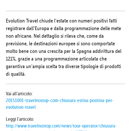
Evolution Travel chiude l’estate con numeri positivi fatti
registrare dall’Europa e dalla programmazione delle mete
non africane. Nel dettaglio si rileva che, come da
previsione, le destinazioni europee si sono comportate
molto bene con una crescita per la Spagna addirittura del
121%, grazie a una programmazione articolata che
garantiva un’ampia scelta tra diverse tipologie di prodotti
di qualità.
Vai all’articolo:
20151001-travelnostop-com-chiusura-estiva-positiva-per-
evolution-travel
Leggi l’articolo:
http://www.travelnostop.com/news/tour-operator/chiusura-