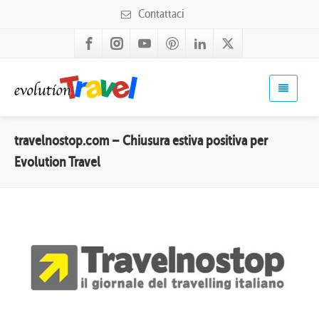
Contattaci
travelnostop.com – Chiusura estiva positiva per
Evolution Travel