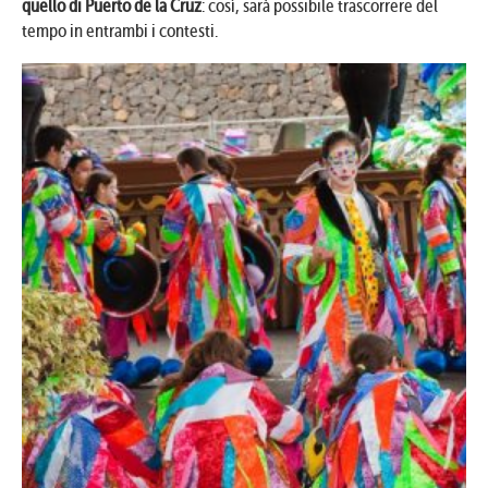
quello di Puerto de la Cruz
: così, sarà possibile trascorrere del
tempo in entrambi i contesti.