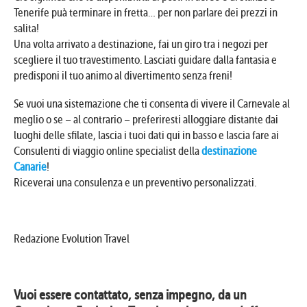
Tenerife puà terminare in fretta… per non parlare dei prezzi in
salita!
Una volta arrivato a destinazione, fai un giro tra i negozi per
scegliere il tuo travestimento. Lasciati guidare dalla fantasia e
predisponi il tuo animo al divertimento senza freni!
Se vuoi una sistemazione che ti consenta di vivere il Carnevale al
meglio o se – al contrario – preferiresti alloggiare distante dai
luoghi delle sfilate, lascia i tuoi dati qui in basso e lascia fare ai
Consulenti di viaggio online specialist della
destinazione
Canarie
!
Riceverai una consulenza e un preventivo personalizzati.
Redazione Evolution Travel
Vuoi essere contattato, senza impegno, da un