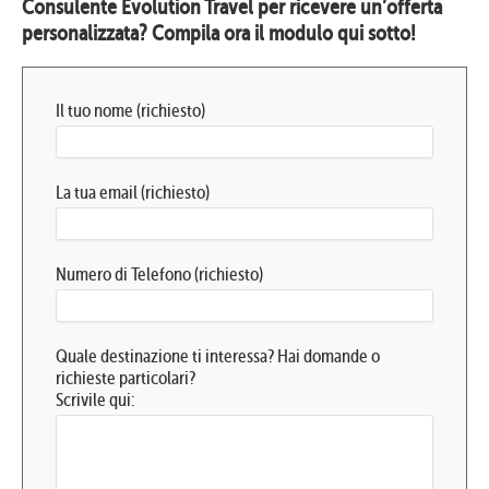
Consulente Evolution Travel per ricevere un’offerta
personalizzata? Compila ora il modulo qui sotto!
Il tuo nome (richiesto)
La tua email (richiesto)
Numero di Telefono (richiesto)
Quale destinazione ti interessa? Hai domande o
richieste particolari?
Scrivile qui: