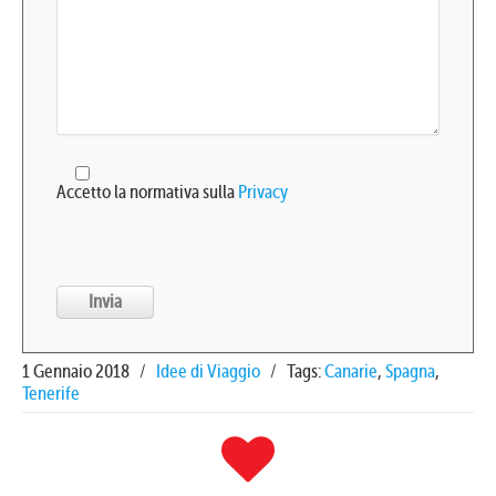
Accetto la normativa sulla
Privacy
1 Gennaio 2018
/
Idee di Viaggio
/
Tags:
Canarie
,
Spagna
,
Tenerife