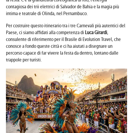
contagiosa dei trii elettrici di Salvador de Bahia e la magia più
intima e teatrale di Olinda, nel Pernambuco.
Per costruire questo itinerario tra i tre Carnevali più autentici del
Paese, ci siamo affidati alla competenza di
Luca Girardi
,
consulente di riferimento per il Brasile di Evolution Travel, che
conosce a fondo queste città e ci ha aiutati a disegnare un
percorso capace di far vivere la festa da dentro, lontano dalle
trappole per turisti.