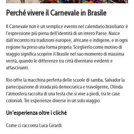
Perché vivere il Carnevale in Brasile
Il Carnevale non è un semplice evento nel calendario brasiliano: è
l’espressione più piena dell’identità di un intero Paese. Nasce
dall’incontro tra tradizioni europee, africane e indigene, e in ogni
regione ha preso una forma propria. Sceglierlo come motivo di
viaggio significa scoprire il Brasile nel suo momento di massima
verità, quando le differenze tra città diventano evidenti e
affascinanti.
Rio offre la macchina perfetta delle scuole di samba, Salvador la
partecipazione di strada più democratica e travolgente, Olinda
l’atmosfera raccolta di una festa che si vive a piedi, tra le case
coloniali. Tre esperienze diverse in un solo viaggio.
Un’esperienza oltre i cliché
Come ci racconta Luca Girardi: