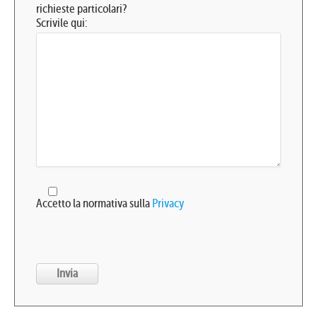
richieste particolari?
Scrivile qui:
Accetto la normativa sulla
Privacy