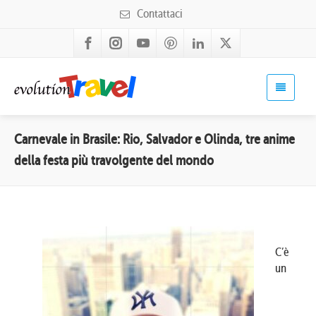
Contattaci
Carnevale in Brasile: Rio, Salvador e Olinda, tre anime
della festa più travolgente del mondo
C’è
un