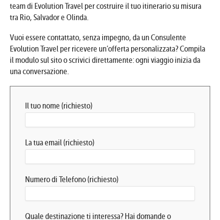
team di Evolution Travel per costruire il tuo itinerario su misura
tra Rio, Salvador e Olinda.
Vuoi essere contattato, senza impegno, da un Consulente
Evolution Travel per ricevere un’offerta personalizzata? Compila
il modulo sul sito o scrivici direttamente: ogni viaggio inizia da
una conversazione.
Il tuo nome (richiesto)
La tua email (richiesto)
Numero di Telefono (richiesto)
Quale destinazione ti interessa? Hai domande o