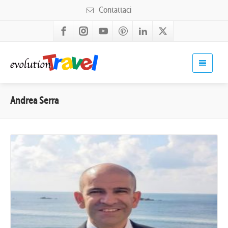
Contattaci
Andrea Serra