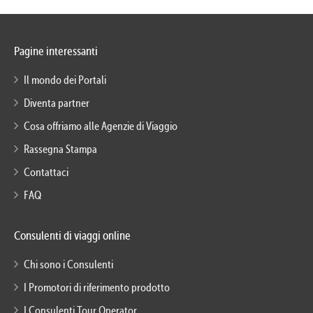
Pagine interessanti
Il mondo dei Portali
Diventa partner
Cosa offriamo alle Agenzie di Viaggio
Rassegna Stampa
Contattaci
FAQ
Consulenti di viaggi online
Chi sono i Consulenti
I Promotori di riferimento prodotto
I Consulenti Tour Operator