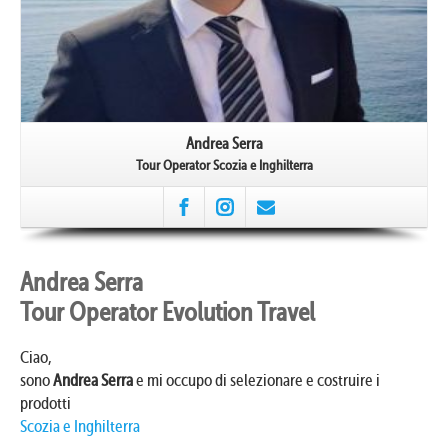
Andrea Serra
Tour Operator Scozia e Inghilterra
Andrea Serra
Tour Operator Evolution Travel
Ciao,
sono
Andrea Serra
e mi occupo di selezionare e costruire i
prodotti
Scozia e Inghilterra