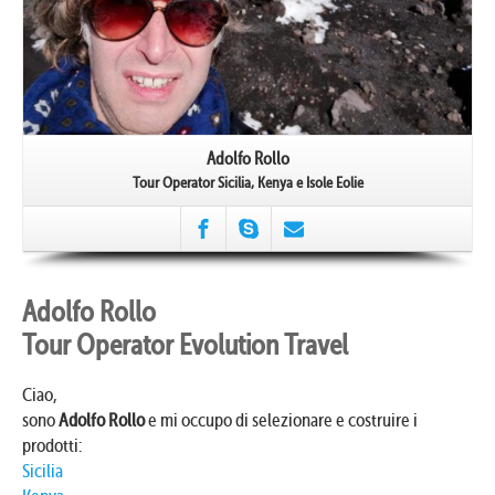
Adolfo Rollo
Tour Operator Sicilia, Kenya e Isole Eolie
Adolfo Rollo
Tour Operator Evolution Travel
Ciao,
sono
Adolfo Rollo
e mi occupo di selezionare e costruire i
prodotti:
Sicilia