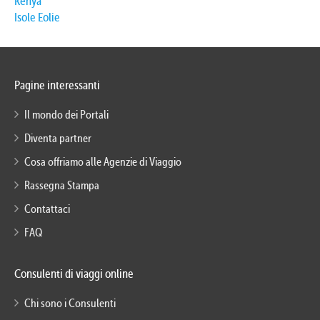
Kenya
Isole Eolie
Pagine interessanti
Il mondo dei Portali
Diventa partner
Cosa offriamo alle Agenzie di Viaggio
Rassegna Stampa
Contattaci
FAQ
Consulenti di viaggi online
Chi sono i Consulenti