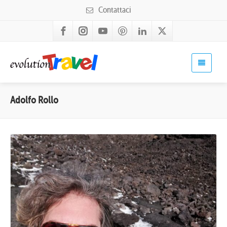
Contattaci
Adolfo Rollo