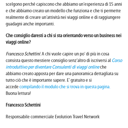
scelgono perché capiscono che abbiamo un’esperienza di 15 anni
e che abbiamo creato un modello che funziona e che ti permette
realmente di creare un’attività nei viaggi online e di raggiungere
guadagni anche importanti.
Che consiglio daresti a chi si sta orientando verso un business nei
viaggi online?
Francesco Schettini
: A chi vuole capire un po’ di più in cosa
consista questo mestiere consiglio senz’altro di iscriversi al
Corso
introduttivo per diventare Consulenti di viaggi online
che
abbiamo creato apposta per dare una panoramica dettagliata su
tutto ciò che è importante sapere. E’ gratuito e si
accede
compilando il modulo che si trova in questa pagina.
Buona lettura!
Francesco Schettini
Responsabile commerciale Evolution Travel Network