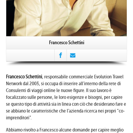
Francesco Schettini
Francesco Schettini
, responsabile commerciale Evolution Travel
Network dal 2003, si occupa di inserire all’interno della rete di
Consulenti di viaggi online le nuove figure. Il suo lavoro è
focalizzato sulle persone, le loro esigenze e bisogni, per capire
se questo tipo di attività sia in linea con ciò che desiderano fare e
se abbiano le caratteristiche che l’azienda ricerca nei propri “co-
imprenditori”.
Abbiamo rivolto a Francesco alcune domande per capire meglio