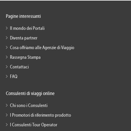
Pagine interessanti
Il mondo dei Portali
Diventa partner
Cosa offriamo alle Agenzie di Viaggio
Rassegna Stampa
Contattaci
FAQ
Consulenti di viaggi online
Chi sono i Consulenti
I Promotori di riferimento prodotto
I Consulenti Tour Operator