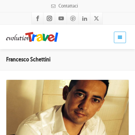
Contattaci
Francesco Schettini