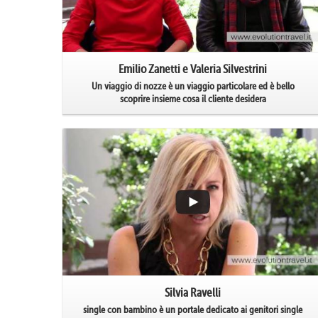
Emilio Zanetti e Valeria Silvestrini
Un viaggio di nozze è un viaggio particolare ed è bello
scoprire insieme cosa il cliente desidera
Silvia Ravelli
single con bambino è un portale dedicato ai genitori single