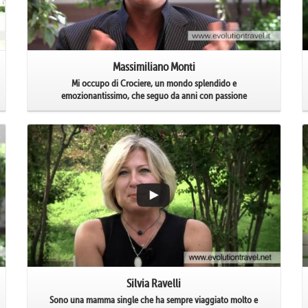
Massimiliano Monti
Mi occupo di Crociere, un mondo splendido e
emozionantissimo, che seguo da anni con passione
Silvia Ravelli
Sono una mamma single che ha sempre viaggiato molto e