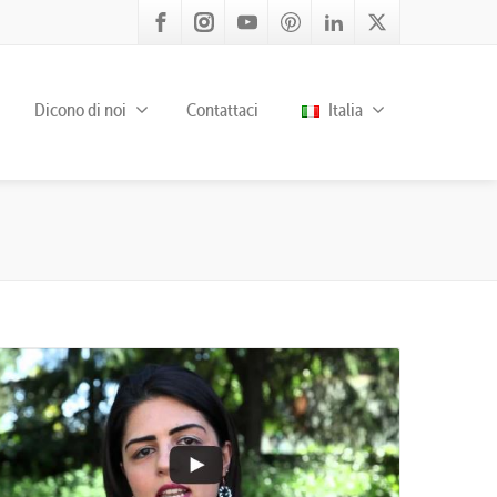
Dicono di noi
Contattaci
Italia