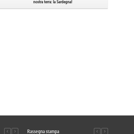
nostra terra: la Sardegna!
Rassegna stampa