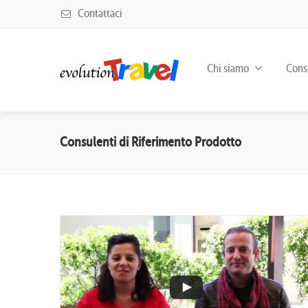
Contattaci
Chi siamo
Consu
Consulenti di Riferimento Prodotto