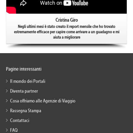
Cristina Giro
Negli ultimi mesi è stato creato il report mensile che ho trovato
estremamente efficace per capire come arrivare a un guadagno e mi
aiuta a migliorare
Pagine interessanti
Il mondo dei Portali
Diventa partner
Cosa offriamo alle Agenzie di Viaggio
Rassegna Stampa
Contattaci
FAQ