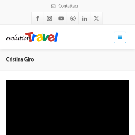
Contattaci
Cristina Giro