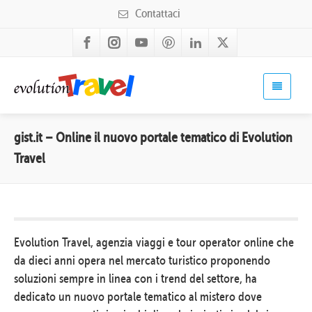
Contattaci
gist.it – Online il nuovo portale tematico di Evolution
Travel
Evolution Travel, agenzia viaggi e tour operator online che
da dieci anni opera nel mercato turistico proponendo
soluzioni sempre in linea con i trend del settore, ha
dedicato un nuovo portale tematico al mistero dove