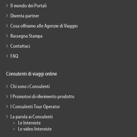
Il mondo dei Portali
Diventa partner
Cosa offriamo alle Agenzie di Viaggio
Rassegna Stampa
Contattaci
FAQ
Consulenti di viaggi online
Chi sono i Consulenti
I Promotori di riferimento prodotto
I Consulenti Tour Operator
La parola ai Consulenti
Le Interviste
Le video Interviste