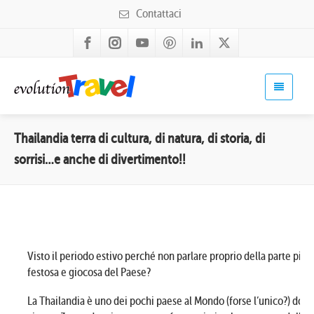
Contattaci
Thailandia terra di cultura, di natura, di storia, di
sorrisi…e anche di divertimento!!
Visto il periodo estivo perché non parlare proprio della parte più
festosa e giocosa del Paese?
La Thailandia è uno dei pochi paese al Mondo (forse l’unico?) dove