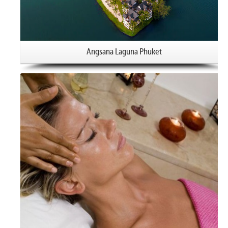
Angsana Laguna Phuket