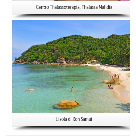
Centro Thalassoterapia, Thalassa Mahdia
L’isola di Koh Samui