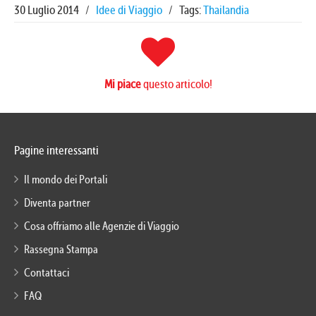
30 Luglio 2014
/
Idee di Viaggio
/
Tags:
Thailandia
Mi piace
questo articolo!
Pagine interessanti
Il mondo dei Portali
Diventa partner
Cosa offriamo alle Agenzie di Viaggio
Rassegna Stampa
Contattaci
FAQ