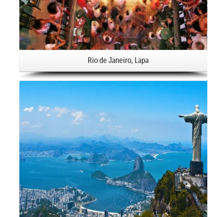
Rio de Janeiro, Lapa