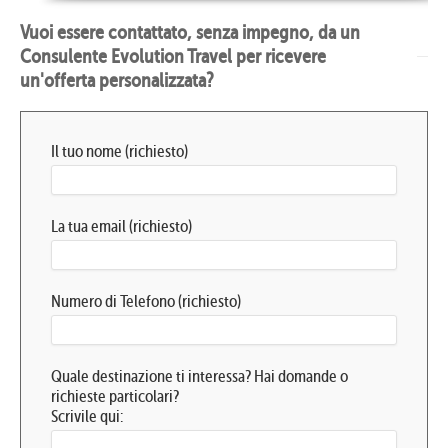
Vuoi essere contattato, senza impegno, da un
Consulente Evolution Travel per ricevere
un'offerta personalizzata?
Il tuo nome (richiesto)
La tua email (richiesto)
Numero di Telefono (richiesto)
Quale destinazione ti interessa? Hai domande o
richieste particolari?
Scrivile qui: