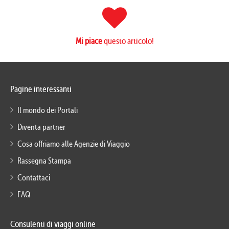
Mi piace
questo articolo!
Pagine interessanti
Il mondo dei Portali
Diventa partner
Cosa offriamo alle Agenzie di Viaggio
Rassegna Stampa
Contattaci
FAQ
Consulenti di viaggi online