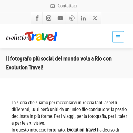
Contattaci
Il fotografo più social del mondo vola a Rio con
Evolution Travel!
La storia che stiamo per raccontarvi intreccia tanti aspetti
differenti, tutti però uniti da un unico filo conduttore: la passione,
declinata in più forme. Per i viaggi, per la fotografia, per il talento
e per le arti visive.
In questo intreccio fortunato,
Evolution Travel
ha deciso di