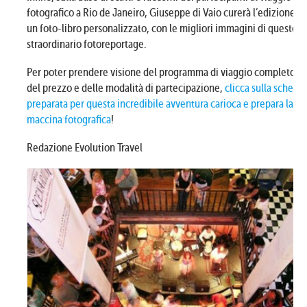
fotografico a Rio de Janeiro, Giuseppe di Vaio curerà l’edizione di
un foto-libro personalizzato, con le migliori immagini di questo
straordinario fotoreportage.
Per poter prendere visione del programma di viaggio completo,
del prezzo e delle modalità di partecipazione,
clicca sulla scheda
preparata per questa incredibile avventura carioca e prepara la
maccina fotografica
!
Redazione Evolution Travel