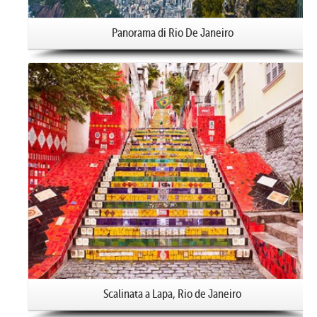
Panorama di Rio De Janeiro
Scalinata a Lapa, Rio de Janeiro