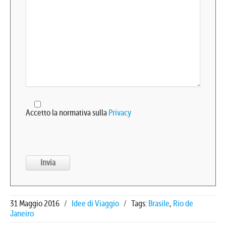
Accetto la normativa sulla
Privacy
31 Maggio 2016
/
Idee di Viaggio
/
Tags:
Brasile
,
Rio de
Janeiro