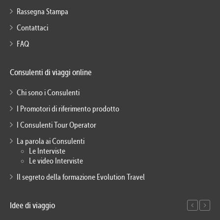
Rassegna Stampa
Contattaci
FAQ
Consulenti di viaggi online
Chi sono i Consulenti
I Promotori di riferimento prodotto
I Consulenti Tour Operator
La parola ai Consulenti
Le Interviste
Le video Interviste
Il segreto della formazione Evolution Travel
Idee di viaggio