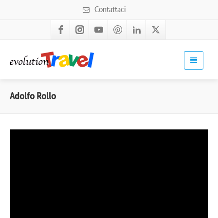
Contattaci
Adolfo Rollo