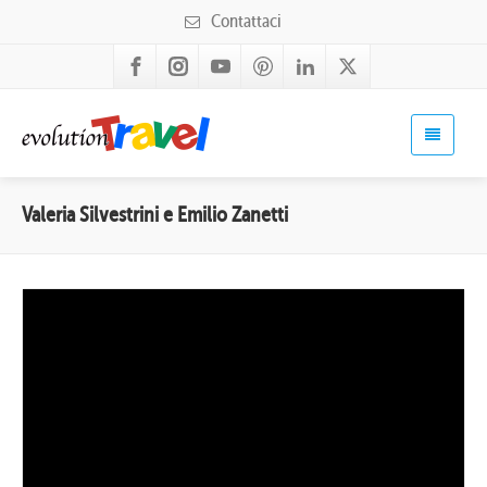
Contattaci
Valeria Silvestrini e Emilio Zanetti