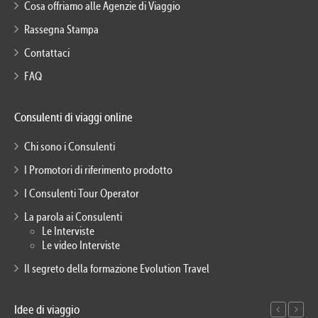
Cosa offriamo alle Agenzie di Viaggio
Rassegna Stampa
Contattaci
FAQ
Consulenti di viaggi online
Chi sono i Consulenti
I Promotori di riferimento prodotto
I Consulenti Tour Operator
La parola ai Consulenti
Le Interviste
Le video Interviste
Il segreto della formazione Evolution Travel
Idee di viaggio