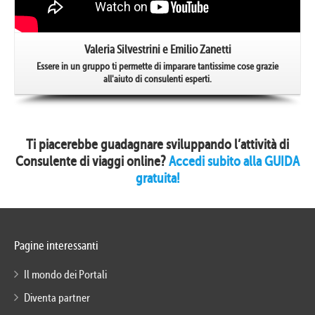
Valeria Silvestrini e Emilio Zanetti
Essere in un gruppo ti permette di imparare tantissime cose grazie
all'aiuto di consulenti esperti.
Ti piacerebbe guadagnare sviluppando l’attività di
Consulente di viaggi online?
Accedi subito alla GUIDA
gratuita!
Pagine interessanti
Il mondo dei Portali
Diventa partner