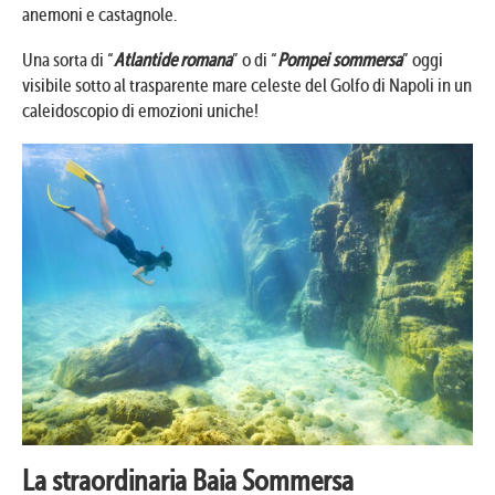
anemoni e castagnole.
Una sorta di “
Atlantide romana
” o di “
Pompei sommersa
” oggi
visibile sotto al trasparente mare celeste del Golfo di Napoli in un
caleidoscopio di emozioni uniche!
La straordinaria Baia Sommersa