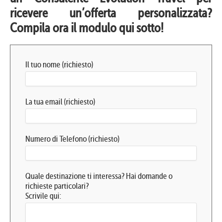
ricevere un’offerta personalizzata?
Compila ora il modulo qui sotto!
Il tuo nome (richiesto)
La tua email (richiesto)
Numero di Telefono (richiesto)
Quale destinazione ti interessa? Hai domande o
richieste particolari?
Scrivile qui: