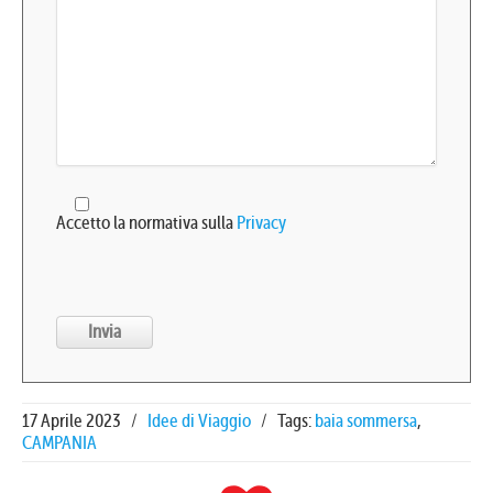
Accetto la normativa sulla
Privacy
17 Aprile 2023
/
Idee di Viaggio
/
Tags:
baia sommersa
,
CAMPANIA