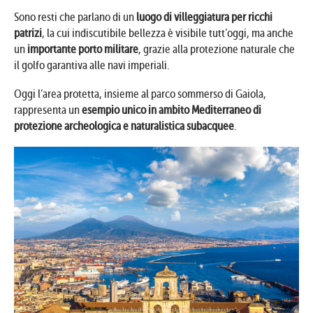
Sono resti che parlano di un
luogo di villeggiatura per ricchi
patrizi
, la cui indiscutibile bellezza è visibile tutt’oggi, ma anche
un
importante porto militare
, grazie alla protezione naturale che
il golfo garantiva alle navi imperiali.
Oggi l’area protetta, insieme al parco sommerso di Gaiola,
rappresenta un
esempio unico in ambito Mediterraneo di
protezione archeologica e naturalistica subacquee
.