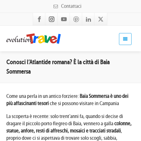
Contattaci
Conosci l’Atlantide romana? È la città di Baia
Sommersa
Come una perla in un antico forziere:
Baia Sommersa è uno dei
più affascinanti tesori
che si possono visitare in Campania
La scoperta è recente: solo trent’anni fa, quando si decise di
dragare il piccolo porto flegreo di Baia, vennero a galla
colonne,
statue, anfore, resti di affreschi, mosaici e tracciati stradali
,
proprio dove ci si aspettava di trovare solo scogli, sabbia,