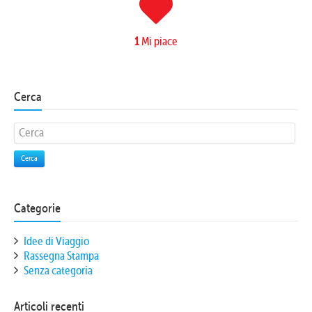
1
Mi piace
Cerca
Cerca
Categorie
Idee di Viaggio
Rassegna Stampa
Senza categoria
Articoli recenti