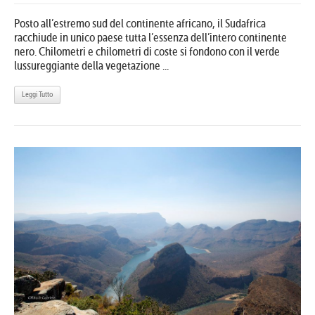
Posto all’estremo sud del continente africano, il Sudafrica
racchiude in unico paese tutta l’essenza dell’intero continente
nero. Chilometri e chilometri di coste si fondono con il verde
lussureggiante della vegetazione ...
Leggi Tutto