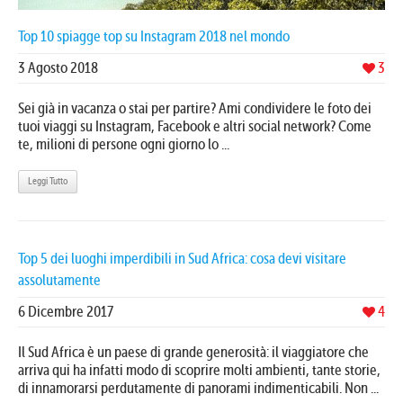
Top 10 spiagge top su Instagram 2018 nel mondo
3 Agosto 2018
3
Sei già in vacanza o stai per partire? Ami condividere le foto dei
tuoi viaggi su Instagram, Facebook e altri social network? Come
te, milioni di persone ogni giorno lo ...
Leggi Tutto
Top 5 dei luoghi imperdibili in Sud Africa: cosa devi visitare
assolutamente
6 Dicembre 2017
4
Il Sud Africa è un paese di grande generosità: il viaggiatore che
arriva qui ha infatti modo di scoprire molti ambienti, tante storie,
di innamorarsi perdutamente di panorami indimenticabili. Non ...