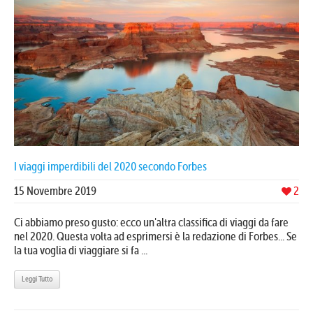
I viaggi imperdibili del 2020 secondo Forbes
15 Novembre 2019
2
Ci abbiamo preso gusto: ecco un'altra classifica di viaggi da fare
nel 2020. Questa volta ad esprimersi è la redazione di Forbes... Se
la tua voglia di viaggiare si fa ...
Leggi Tutto