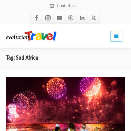
Contattaci
Tag: Sud Africa