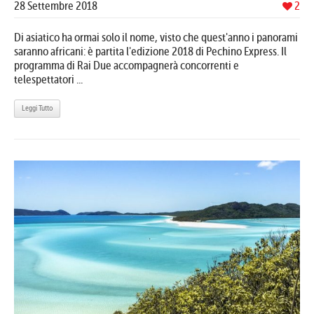
28 Settembre 2018
2
Di asiatico ha ormai solo il nome, visto che quest'anno i panorami
saranno africani: è partita l'edizione 2018 di Pechino Express. Il
programma di Rai Due accompagnerà concorrenti e
telespettatori ...
Leggi Tutto