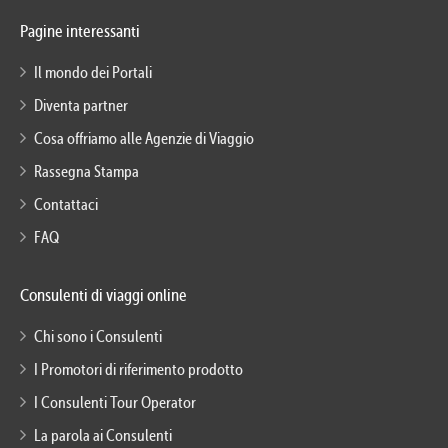
Pagine interessanti
Il mondo dei Portali
Diventa partner
Cosa offriamo alle Agenzie di Viaggio
Rassegna Stampa
Contattaci
FAQ
Consulenti di viaggi online
Chi sono i Consulenti
I Promotori di riferimento prodotto
I Consulenti Tour Operator
La parola ai Consulenti