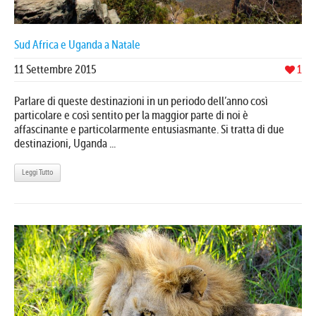
Sud Africa e Uganda a Natale
11 Settembre 2015
1
Parlare di queste destinazioni in un periodo dell’anno così
particolare e così sentito per la maggior parte di noi è
affascinante e particolarmente entusiasmante. Si tratta di due
destinazioni, Uganda ...
Leggi Tutto