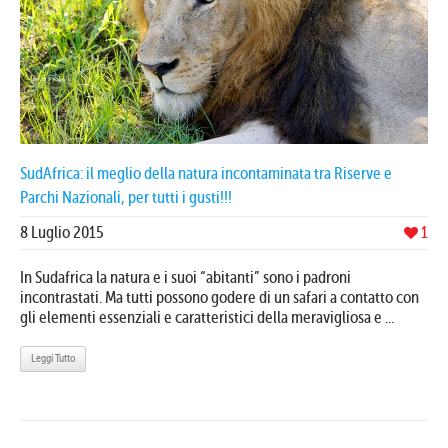
SudAfrica: il meglio della natura incontaminata tra Riserve e
Parchi Nazionali, per tutti i gusti!!!
8 Luglio 2015
1
In Sudafrica la natura e i suoi “abitanti” sono i padroni
incontrastati. Ma tutti possono godere di un safari a contatto con
gli elementi essenziali e caratteristici della meravigliosa e ...
Leggi Tutto