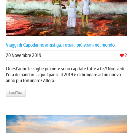
Viaggi di Capodanno antisfiga: i rituali più strani nel mondo
20 Novembre 2019
2
Quest'anno le sfighe più nere sono capitate tutte a te?! Non vedi
l'ora di mandare a quel paese il 2019 e di brindare ad un nuovo
anno più fortunato? Allora ...
Leggi Tutto