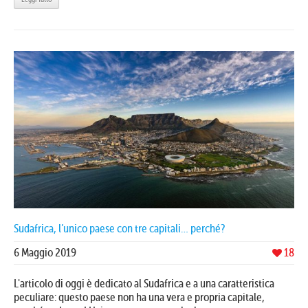
Sudafrica, l’unico paese con tre capitali… perché?
6 Maggio 2019
18
L'articolo di oggi è dedicato al Sudafrica e a una caratteristica
peculiare: questo paese non ha una vera e propria capitale,