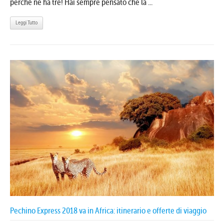
perché ne ha tre! Hai sempre pensato che la ...
Leggi Tutto
Pechino Express 2018 va in Africa: itinerario e offerte di viaggio