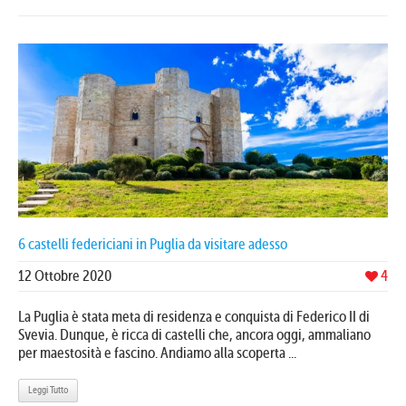
6 castelli federiciani in Puglia da visitare adesso
12 Ottobre 2020
4
La Puglia è stata meta di residenza e conquista di Federico II di
Svevia. Dunque, è ricca di castelli che, ancora oggi, ammaliano
per maestosità e fascino. Andiamo alla scoperta ...
Leggi Tutto