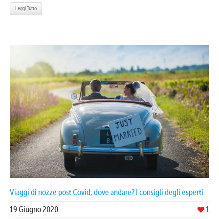
Leggi Tutto
Viaggi di nozze post Covid, dove andare? I consigli degli esperti
19 Giugno 2020
1