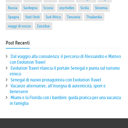
Russia
Sardegna
Scozia
seychelles
Sicilia
Slovenia
Spagna
Stati Uniti
Sud Africa
Tanzania
Thailandia
viaggi di nozze
Zanzibar
Post Recenti
Dal viaggio alla consulenza: il percorso di Alessandro e Matteo
con Evolution Travel
Evolution Travel rilancia il portale Senegal e punta sul turismo
etnico
Senegal di nuovo protagonista con Evolution Travel
Vacanze alternative, all’insegna di autenticità, sport e
benessere
Miami e la Florida con i bambini: guida pratica per una vacanza
in famiglia