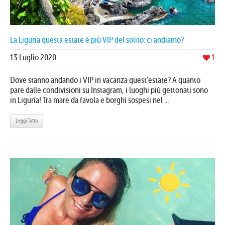
La Liguria questa estate è più VIP del solito: ci andiamo?
13 Luglio 2020
1
Dove stanno andando i VIP in vacanza quest'estate? A quanto
pare dalle condivisioni su Instagram, i luoghi più gettonati sono
in Liguria! Tra mare da favola e borghi sospesi nel ...
Leggi Tutto