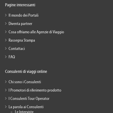
Pagine interessanti
Il mondo dei Portali
Diventa partner
Cosa offriamo alle Agenzie di Viaggio
Rassegna Stampa
Contattaci
FAQ
Consulenti di viaggi online
Chi sono i Consulenti
I Promotori di riferimento prodotto
I Consulenti Tour Operator
La parola ai Consulenti
Le Interviste