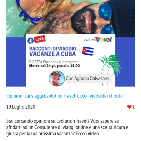
Opinioni sui viaggi Evolution Travel: ecco i video dei clienti!
10 Luglio 2020
1
Stai cercando opinioni su Evolution Travel? Vuoi sapere se
affidarti ad un Consulente di viaggi online è una scelta sicura e
giusta per la tua prossima vacanza? Ecco i video ...