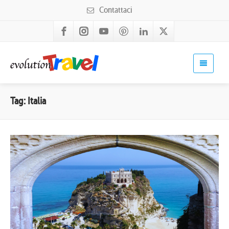
Contattaci
Tag: Italia