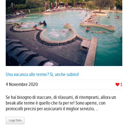
Una vacanza alle terme? Sì, anche subito!
4 Novembre 2020
1
Se hai bisogno di staccare, di rilassarti, di ritemprarti, allora un
break alle terme è quello che fa per te! Sono aperte, con
protocolli precisi per assicurarti il miglior servizio, ...
Leggi Tutto