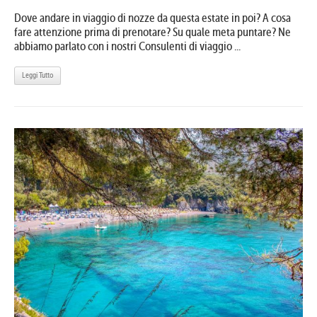
Dove andare in viaggio di nozze da questa estate in poi? A cosa
fare attenzione prima di prenotare? Su quale meta puntare? Ne
abbiamo parlato con i nostri Consulenti di viaggio ...
Leggi Tutto