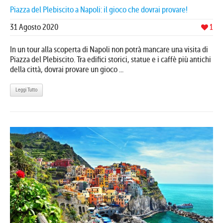
Piazza del Plebiscito a Napoli: il gioco che dovrai provare!
31 Agosto 2020
1
In un tour alla scoperta di Napoli non potrà mancare una visita di
Piazza del Plebiscito. Tra edifici storici, statue e i caffè più antichi
della città, dovrai provare un gioco ...
Leggi Tutto