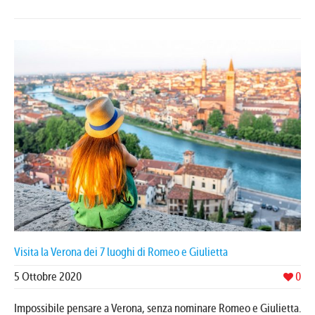
Visita la Verona dei 7 luoghi di Romeo e Giulietta
5 Ottobre 2020
0
Impossibile pensare a Verona, senza nominare Romeo e Giulietta.