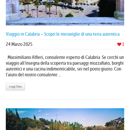
Viaggio in Calabria – Scopri le meraviglie di una terra autentica
24 Marzo 2025
1
Massimiliano Alfieri, consulente esperto di Calabria Se cerchi un
viaggio all’insegna della scoperta tra paesaggi mozzafiato, borghi
autentici e una cucina indimenticabile, sei nel posto giusto. Con
l’aiuto del nostro consulente ...
Leggi Tutto