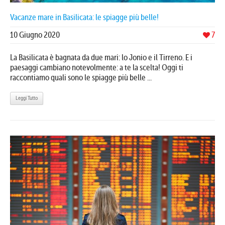
Vacanze mare in Basilicata: le spiagge più belle!
10 Giugno 2020
7
La Basilicata è bagnata da due mari: lo Jonio e il Tirreno. E i
paesaggi cambiano notevolmente: a te la scelta! Oggi ti
raccontiamo quali sono le spiagge più belle ...
Leggi Tutto