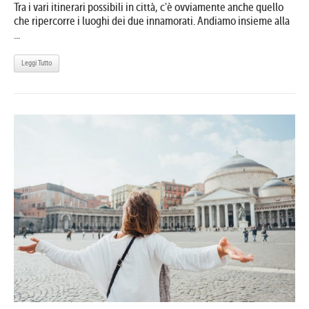
Tra i vari itinerari possibili in città, c'è ovviamente anche quello
che ripercorre i luoghi dei due innamorati. Andiamo insieme alla
...
Leggi Tutto