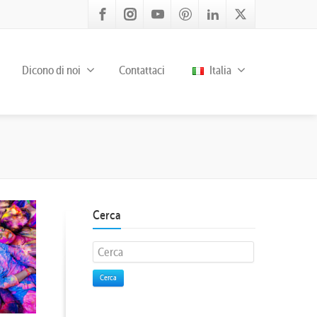
Dicono di noi
Contattaci
Italia
Cerca
Cerca