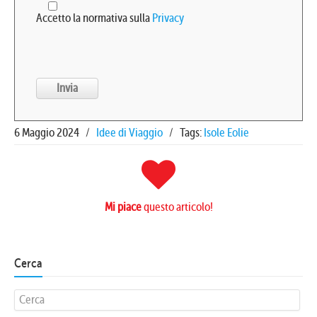
Accetto la normativa sulla
Privacy
6 Maggio 2024
/
Idee di Viaggio
/
Tags:
Isole Eolie
Mi piace
questo articolo!
Cerca