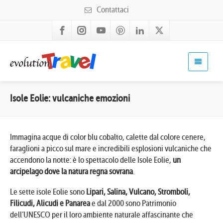
Contattaci
Isole Eolie: vulcaniche emozioni
Immagina acque di color blu cobalto, calette dal colore cenere,
faraglioni a picco sul mare e incredibili esplosioni vulcaniche che
accendono la notte: è lo spettacolo delle Isole Eolie,
un
arcipelago dove la natura regna sovrana
.
Le sette isole Eolie sono
Lipari, Salina, Vulcano, Stromboli,
Filicudi, Alicudi e Panarea
e dal 2000 sono Patrimonio
dell’UNESCO per il loro ambiente naturale affascinante che