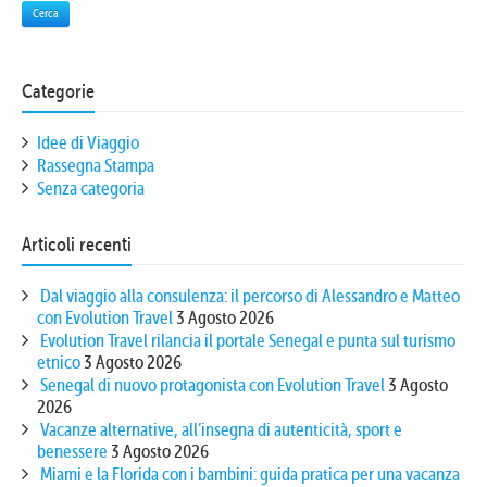
Cerca
Categorie
Idee di Viaggio
Rassegna Stampa
Senza categoria
Articoli recenti
Dal viaggio alla consulenza: il percorso di Alessandro e Matteo
con Evolution Travel
3 Agosto 2026
Evolution Travel rilancia il portale Senegal e punta sul turismo
etnico
3 Agosto 2026
Senegal di nuovo protagonista con Evolution Travel
3 Agosto
2026
Vacanze alternative, all’insegna di autenticità, sport e
benessere
3 Agosto 2026
Miami e la Florida con i bambini: guida pratica per una vacanza