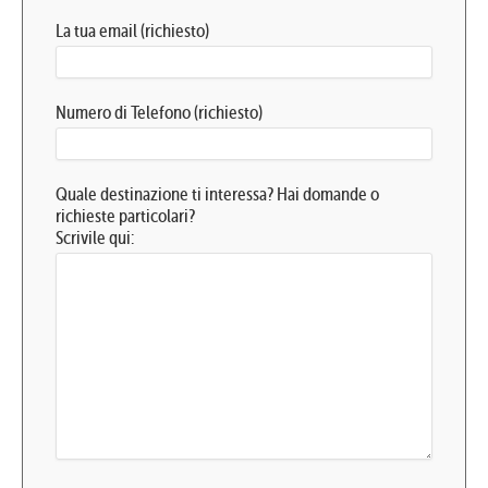
La tua email (richiesto)
Numero di Telefono (richiesto)
Quale destinazione ti interessa? Hai domande o
richieste particolari?
Scrivile qui: