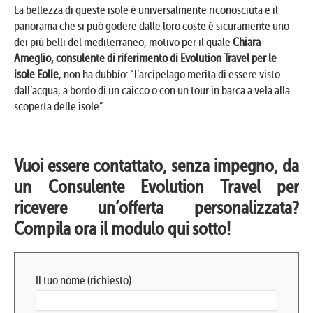
La bellezza di queste isole è universalmente riconosciuta e il
panorama che si può godere dalle loro coste è sicuramente uno
dei più belli del mediterraneo, motivo per il quale
Chiara
Ameglio, consulente di riferimento di Evolution Travel per le
isole Eolie
, non ha dubbio: “l’arcipelago merita di essere visto
dall’acqua, a bordo di un caicco o con un tour in barca a vela alla
scoperta delle isole”.
Vuoi essere contattato, senza impegno, da
un Consulente Evolution Travel per
ricevere un’offerta personalizzata?
Compila ora il modulo qui sotto!
Il tuo nome (richiesto)