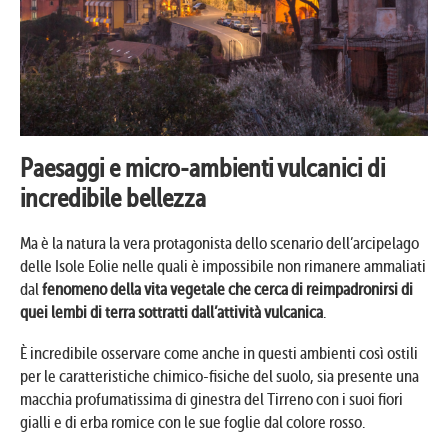
Paesaggi e micro-ambienti vulcanici di
incredibile bellezza
Ma è la natura la vera protagonista dello scenario dell’arcipelago
delle Isole Eolie nelle quali è impossibile non rimanere ammaliati
dal
fenomeno della vita vegetale che cerca di reimpadronirsi di
quei lembi di terra sottratti dall’attività vulcanica
.
È incredibile osservare come anche in questi ambienti così ostili
per le caratteristiche chimico-fisiche del suolo, sia presente una
macchia profumatissima di ginestra del Tirreno con i suoi fiori
gialli e di erba romice con le sue foglie dal colore rosso.