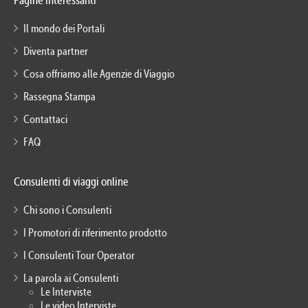
Pagine interessanti
Il mondo dei Portali
Diventa partner
Cosa offriamo alle Agenzie di Viaggio
Rassegna Stampa
Contattaci
FAQ
Consulenti di viaggi online
Chi sono i Consulenti
I Promotori di riferimento prodotto
I Consulenti Tour Operator
La parola ai Consulenti
Le Interviste
Le video Interviste