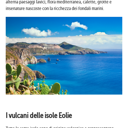
alterna paesaggi lavici, flora mediterranea, calette, grotte e
insenature nascoste con la ricchezza dei fondali marini.
I vulcani delle isole Eolie