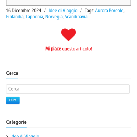
16 Dicembre 2024
/
Idee di Viaggio
/
Tags:
Aurora Boreale
,
Finlandia
,
Lapponia
,
Norvegia
,
Scandinavia
Mi piace
questo articolo!
Cerca
Cerca
Categorie
Idee di Viaggio