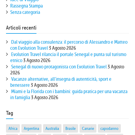
Rassegna Stampa
Senza categoria
Articoli recenti
Dal viaggio alla consulenza: il percorso di Alessandro e Matteo
con Evolution Travel
3 Agosto 2026
Evolution Travel rilancia il portale Senegal e punta sul turismo
etnico
3 Agosto 2026
Senegal di nuovo protagonista con Evolution Travel
3 Agosto
2026
Vacanze alternative, all’insegna di autenticità, sport e
benessere
3 Agosto 2026
Miami e la Florida con i bambini: guida pratica per una vacanza
in famiglia
3 Agosto 2026
Tag
Africa
Argentina
Australia
Brasile
Canarie
capodanno