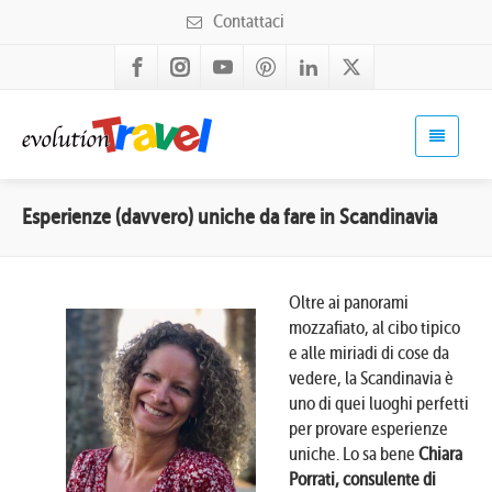
Contattaci
Esperienze (davvero) uniche da fare in Scandinavia
Oltre ai panorami
mozzafiato, al cibo tipico
e alle miriadi di cose da
vedere, la Scandinavia è
uno di quei luoghi perfetti
per provare esperienze
uniche. Lo sa bene
Chiara
Porrati, consulente di