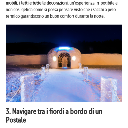
mobili, i letti e tutte le decorazioni
: un’esperienza irripetibile e
non così gelida come si possa pensare visto che i sacchi a pelo
termico garantiscono un buon comfort durante la notte.
3. Navigare tra i fiordi a bordo di un
Postale