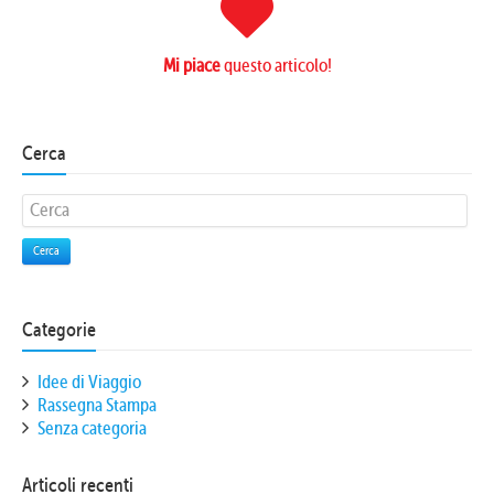
Mi piace
questo articolo!
Cerca
Cerca
Categorie
Idee di Viaggio
Rassegna Stampa
Senza categoria
Articoli recenti