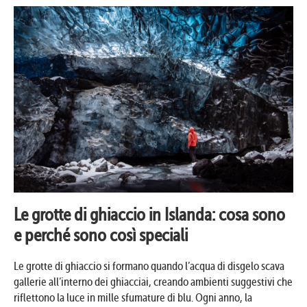
Le grotte di ghiaccio in Islanda: cosa sono
e perché sono così speciali
Le grotte di ghiaccio si formano quando l’acqua di disgelo scava
gallerie all’interno dei ghiacciai, creando ambienti suggestivi che
riflettono la luce in mille sfumature di blu. Ogni anno, la