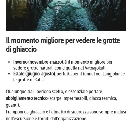
Il momento migliore per vedere le grotte
di ghiaccio
Inverno (novembre-marzo)
: è il momento migliore per
vedere grotte naturali come quella nel Vatnajökull.
Estate (giugno-agosto)
: perfetta per il tunnel nel Langjökull e
le grotte di Katla.
Qualunque sia il periodo scelto, è essenziale portare
abbigliamento tecnico
(scarpe impermeabili, giacca termica,
guanti).
I ramponi da ghiaccio e l’elmetto di sicurezza sono sempre inclusi
nell’escursione e forniti dall’organizzazione.