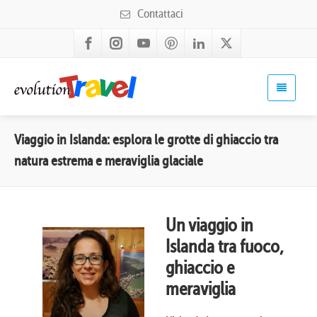
Contattaci
Viaggio in Islanda: esplora le grotte di ghiaccio tra
natura estrema e meraviglia glaciale
Un viaggio in
Islanda tra fuoco,
ghiaccio e
meraviglia