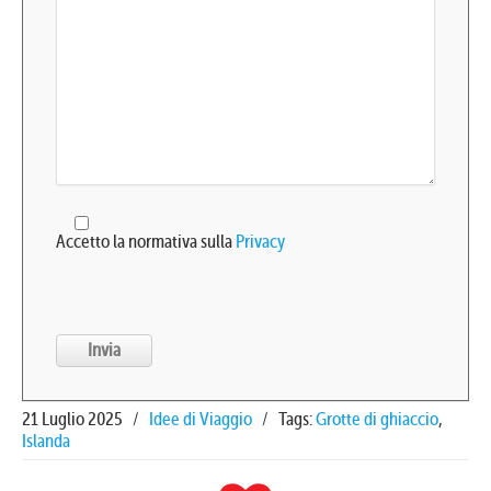
Accetto la normativa sulla
Privacy
21 Luglio 2025
/
Idee di Viaggio
/
Tags:
Grotte di ghiaccio
,
Islanda