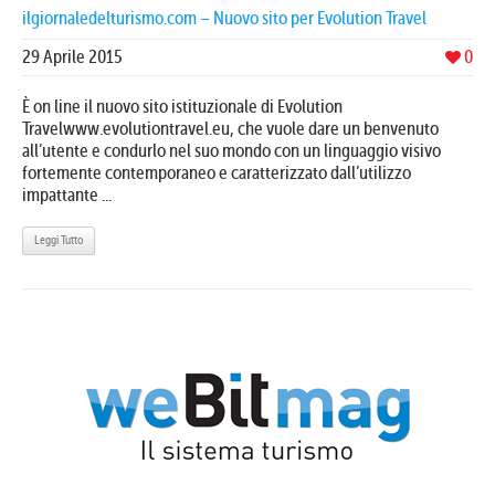
ilgiornaledelturismo.com – Nuovo sito per Evolution Travel
29 Aprile 2015
0
È on line il nuovo sito istituzionale di Evolution
Travelwww.evolutiontravel.eu, che vuole dare un benvenuto
all’utente e condurlo nel suo mondo con un linguaggio visivo
fortemente contemporaneo e caratterizzato dall’utilizzo
impattante ...
Leggi Tutto