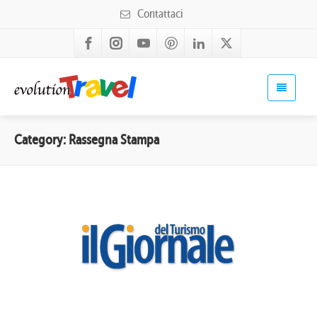
Contattaci
Category: Rassegna Stampa