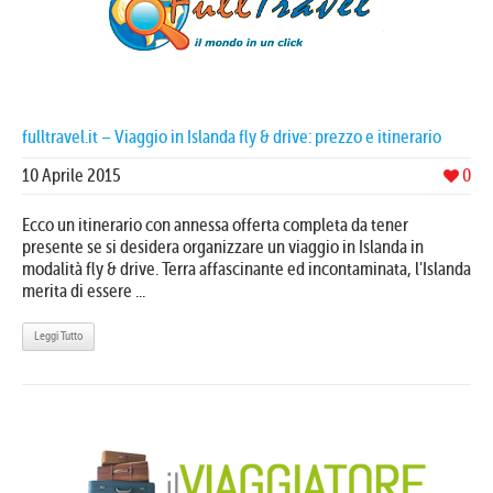
fulltravel.it – Viaggio in Islanda fly & drive: prezzo e itinerario
10 Aprile 2015
0
Ecco un itinerario con annessa offerta completa da tener
presente se si desidera organizzare un viaggio in Islanda in
modalità fly & drive. Terra affascinante ed incontaminata, l'Islanda
merita di essere ...
Leggi Tutto