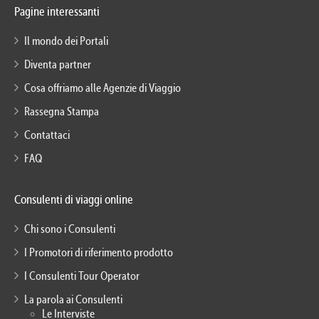
Pagine interessanti
Il mondo dei Portali
Diventa partner
Cosa offriamo alle Agenzie di Viaggio
Rassegna Stampa
Contattaci
FAQ
Consulenti di viaggi online
Chi sono i Consulenti
I Promotori di riferimento prodotto
I Consulenti Tour Operator
La parola ai Consulenti
Le Interviste