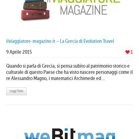
ilviaggiatore-magazine.it – La Grecia di Evolution Travel
9 Aprile 2015
1
Quando si parla di Grecia, si pensa subito al patrimonio storico e
culturale di questo Paese che ha visto nascere personaggi come il
re Alessandro Magno, i matematici Archimede ed ...
Leggi Tutto