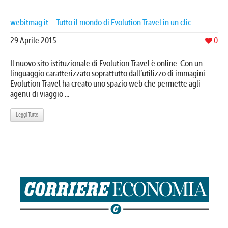
webitmag.it – Tutto il mondo di Evolution Travel in un clic
29 Aprile 2015
0
Il nuovo sito istituzionale di Evolution Travel è online. Con un
linguaggio caratterizzato soprattutto dall’utilizzo di immagini
Evolution Travel ha creato uno spazio web che permette agli
agenti di viaggio ...
Leggi Tutto