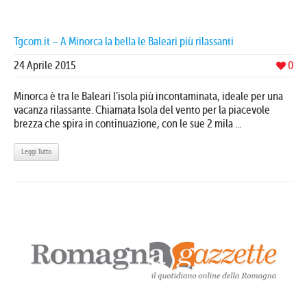
Tgcom.it – A Minorca la bella le Baleari più rilassanti
24 Aprile 2015
0
Minorca è tra le Baleari l’isola più incontaminata, ideale per una
vacanza rilassante. Chiamata Isola del vento per la piacevole
brezza che spira in continuazione, con le sue 2 mila ...
Leggi Tutto