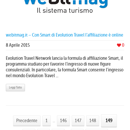
webitmag.it – Con Smart di Evolution Travel l’affiliazione è online
8 Aprile 2015
0
Evolution Travel Network lancia la formula di affiliazione Smart, il
programma studiato per favorire l’ingresso di nuove figure
consulenziali. In particolare, la formula Smart consente l’ingresso
nel mondo Evolution Travel ...
Leggi Tutto
Precedente
1
...
146
147
148
149