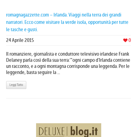
romagnagazzette.com – Irlanda. Viaggi nella terra dei grandi
narratori. Ecco come visitare la verde isola, opportunità per tutte
le tasche e gusti.
24 Aprile 2015
0
Il romanziere, giornalista e conduttore televisivo irlandese Frank
Delaney parla così della sua terra:’“ogni campo d’Irlanda contiene
un racconto, e a ogni montagna corrisponde una leggenda. Per le
leggende, basta seguire la ...
Leggi Tutto