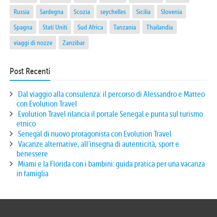
Russia
Sardegna
Scozia
seychelles
Sicilia
Slovenia
Spagna
Stati Uniti
Sud Africa
Tanzania
Thailandia
viaggi di nozze
Zanzibar
Post Recenti
Dal viaggio alla consulenza: il percorso di Alessandro e Matteo
con Evolution Travel
Evolution Travel rilancia il portale Senegal e punta sul turismo
etnico
Senegal di nuovo protagonista con Evolution Travel
Vacanze alternative, all’insegna di autenticità, sport e
benessere
Miami e la Florida con i bambini: guida pratica per una vacanza
in famiglia