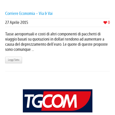
Corriere Economia – Via & Vai
27 Aprile 2015
0
Tasse aeroportuali e costi di altri componenti di pacchetti di
viaggio basati su quotazioni in dollari tendono ad aumentare a
causa del deprezzamento dell'euro. Le quote di queste proposte
sono comunque ...
Leggi Tutto