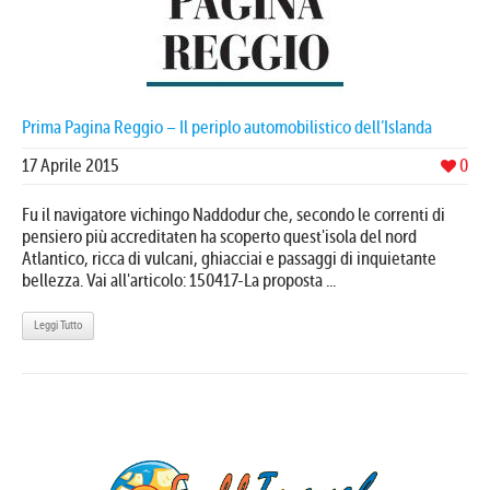
Prima Pagina Reggio – Il periplo automobilistico dell’Islanda
17 Aprile 2015
0
Fu il navigatore vichingo Naddodur che, secondo le correnti di
pensiero più accreditaten ha scoperto quest'isola del nord
Atlantico, ricca di vulcani, ghiacciai e passaggi di inquietante
bellezza. Vai all'articolo: 150417-La proposta ...
Leggi Tutto