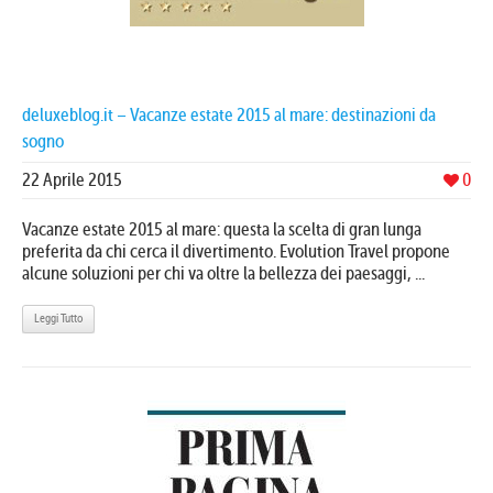
deluxeblog.it – Vacanze estate 2015 al mare: destinazioni da
sogno
22 Aprile 2015
0
Vacanze estate 2015 al mare: questa la scelta di gran lunga
preferita da chi cerca il divertimento. Evolution Travel propone
alcune soluzioni per chi va oltre la bellezza dei paesaggi, ...
Leggi Tutto