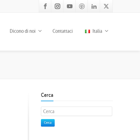
Dicono di noi
Contattaci
Italia
Cerca
Cerca