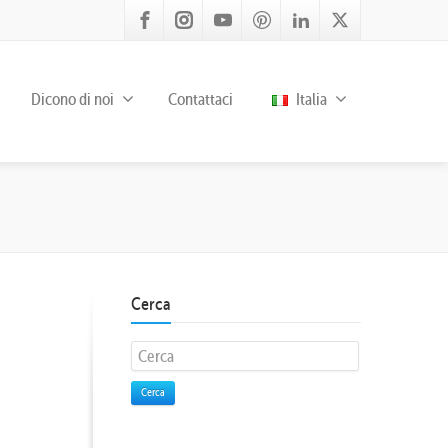
Dicono di noi
Contattaci
Italia
Cerca
Cerca