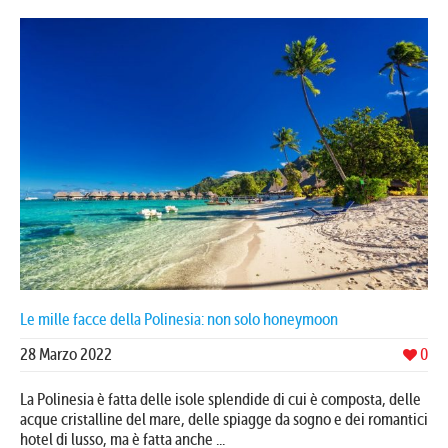
Le mille facce della Polinesia: non solo honeymoon
28 Marzo 2022
0
La Polinesia è fatta delle isole splendide di cui è composta, delle
acque cristalline del mare, delle spiagge da sogno e dei romantici
hotel di lusso, ma è fatta anche ...