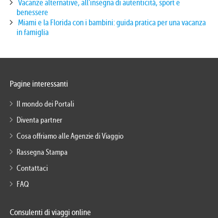
Vacanze alternative, all’insegna di autenticità, sport e
benessere
Miami e la Florida con i bambini: guida pratica per una vacanza
in famiglia
Pagine interessanti
Il mondo dei Portali
Diventa partner
Cosa offriamo alle Agenzie di Viaggio
Rassegna Stampa
Contattaci
FAQ
Consulenti di viaggi online