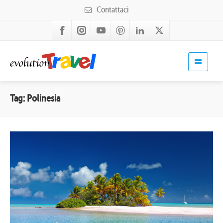
Contattaci
Tag: Polinesia