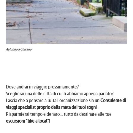
Autunno a Chicago
Dove andrai in viaggio prossimamente?
Sceglierai una delle città di cui ti abbiamo appena parlato?
Lascia che a pensare a tutta l’organizzazione sia un
Consulente di
viaggi specialist proprio della meta dei tuoi sogni
.
Risparmierai tempo e denaro… tutto da destinare alle tue
escursioni “like a local”
!