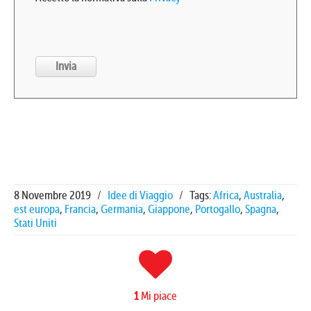
8 Novembre 2019
/
Idee di Viaggio
/
Tags:
Africa
,
Australia
,
est europa
,
Francia
,
Germania
,
Giappone
,
Portogallo
,
Spagna
,
Stati Uniti
1
Mi piace