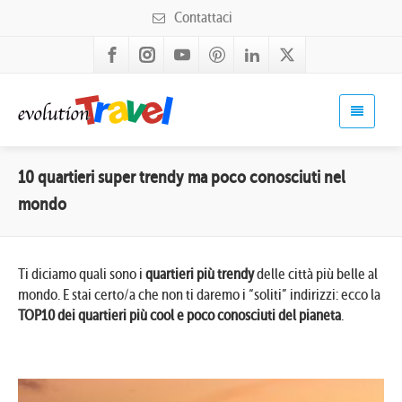
Contattaci
10 quartieri super trendy ma poco conosciuti nel
mondo
Ti diciamo quali sono i
quartieri più trendy
delle città più belle al
mondo. E stai certo/a che non ti daremo i “soliti” indirizzi: ecco la
TOP10 dei quartieri più cool e poco conosciuti del pianeta
.