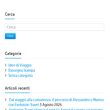
Cerca
Cerca
Categorie
Idee di Viaggio
Rassegna Stampa
Senza categoria
Articoli recenti
Dal viaggio alla consulenza: il percorso di Alessandro e Matteo
con Evolution Travel
3 Agosto 2026
Evolution Travel rilancia il portale Senegal e punta sul turismo