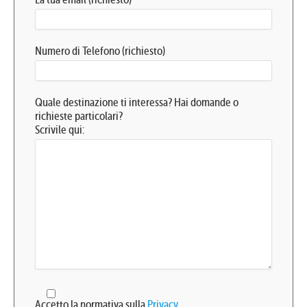
Numero di Telefono (richiesto)
Quale destinazione ti interessa? Hai domande o
richieste particolari?
Scrivile qui:
Accetto la normativa sulla
Privacy