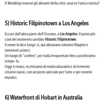
A Wedding troverai gli abitanti della città: sarai tu l’unico turista?
5) Historic Filipinotown a Los Angeles
Eccoci dall’aktra parte dell’Oceano, a
Los Angeles
. Il posto più
cool del momento sarebbe
Historic Filipinotown
.
Il nome la dice lunga: sì, qui abitavano soltanto filippini e
lavoratori asiatici.
Un luogo di “confine”, per nulla frequentato fino a pochissimo
tempo fa.
Oggi è rinato, ricchissimo di multiculturalità e di fermenti
creativi nuovi, con un posto speciale per l’arte e per enormi
murales.
6) Waterfront di Hobart in Australia