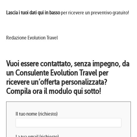
Lascia i tuoi dati qui in basso
per ricevere un preventivo gratuito!
Redazione Evolution Travel
Vuoi essere contattato, senza impegno, da
un Consulente Evolution Travel per
ricevere un’offerta personalizzata?
Compila ora il modulo qui sotto!
Il tuo nome (richiesto)
La tua email (richiesto)