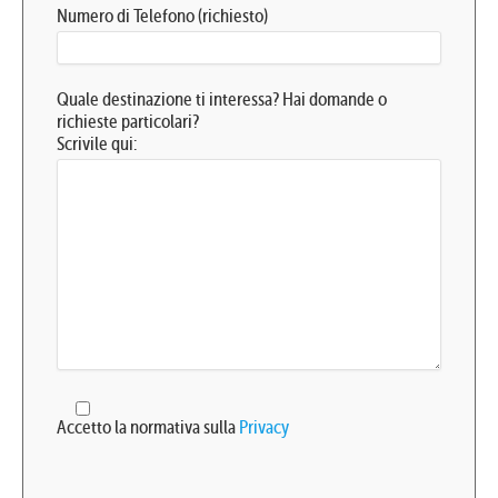
Numero di Telefono (richiesto)
Quale destinazione ti interessa? Hai domande o
richieste particolari?
Scrivile qui:
Accetto la normativa sulla
Privacy