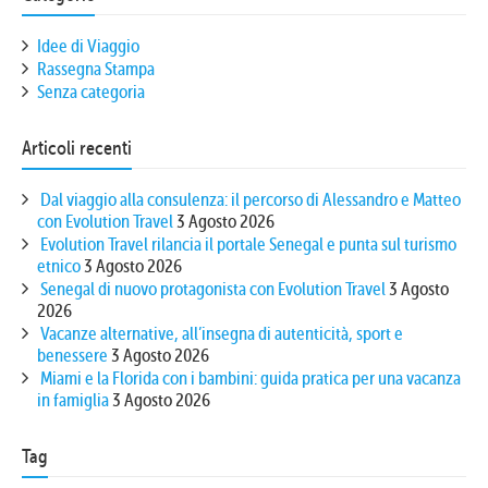
Idee di Viaggio
Rassegna Stampa
Senza categoria
Articoli recenti
Dal viaggio alla consulenza: il percorso di Alessandro e Matteo
con Evolution Travel
3 Agosto 2026
Evolution Travel rilancia il portale Senegal e punta sul turismo
etnico
3 Agosto 2026
Senegal di nuovo protagonista con Evolution Travel
3 Agosto
2026
Vacanze alternative, all’insegna di autenticità, sport e
benessere
3 Agosto 2026
Miami e la Florida con i bambini: guida pratica per una vacanza
in famiglia
3 Agosto 2026
Tag