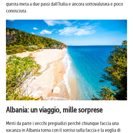
questa meta a due passi dall’Italia e ancora sottovalutata e poco
conosciuta.
Albania: un viaggio, mille sorprese
Metti da parte i vecchi pregiudizi perché chiunque faccia una
vacanza in Albania torna con il sorriso sulla faccia e la voglia di