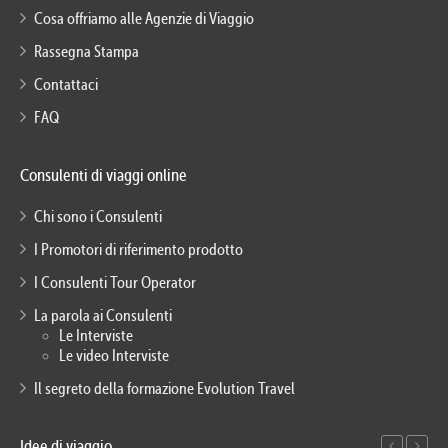
Cosa offriamo alle Agenzie di Viaggio
Rassegna Stampa
Contattaci
FAQ
Consulenti di viaggi online
Chi sono i Consulenti
I Promotori di riferimento prodotto
I Consulenti Tour Operator
La parola ai Consulenti
Le Interviste
Le video Interviste
Il segreto della formazione Evolution Travel
Idee di viaggio