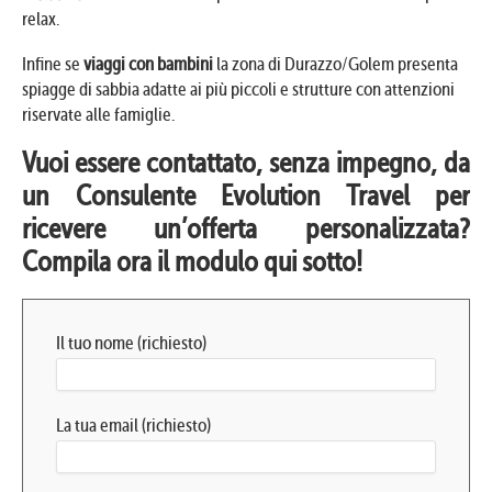
relax.
Infine se
viaggi con bambini
la zona di Durazzo/Golem presenta
spiagge di sabbia adatte ai più piccoli e strutture con attenzioni
riservate alle famiglie.
Vuoi essere contattato, senza impegno, da
un Consulente Evolution Travel per
ricevere un’offerta personalizzata?
Compila ora il modulo qui sotto!
Il tuo nome (richiesto)
La tua email (richiesto)