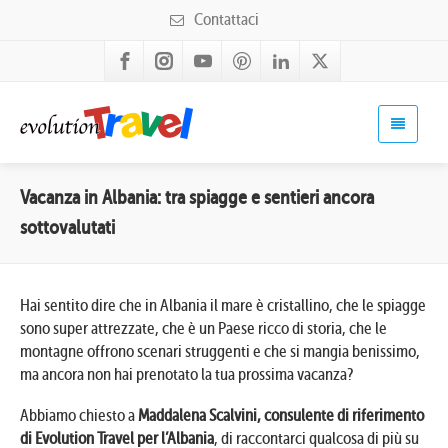
Contattaci
Vacanza in Albania: tra spiagge e sentieri ancora
sottovalutati
Hai sentito dire che in Albania il mare è cristallino, che le spiagge
sono super attrezzate, che è un Paese ricco di storia, che le
montagne offrono scenari struggenti e che si mangia benissimo,
ma ancora non hai prenotato la tua prossima vacanza?
Abbiamo chiesto a
Maddalena Scalvini, consulente di riferimento
di Evolution Travel per l’Albania
, di raccontarci qualcosa di più su