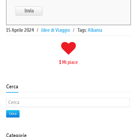
15 Aprile 2024
/
Idee di Viaggio
/
Tags:
Albania
1
Mi piace
Cerca
Cerca
Categorie