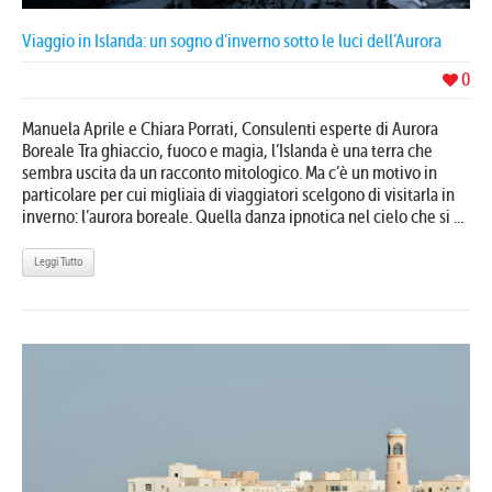
Viaggio in Islanda: un sogno d’inverno sotto le luci dell’Aurora
0
Manuela Aprile e Chiara Porrati, Consulenti esperte di Aurora
Boreale Tra ghiaccio, fuoco e magia, l’Islanda è una terra che
sembra uscita da un racconto mitologico. Ma c’è un motivo in
particolare per cui migliaia di viaggiatori scelgono di visitarla in
inverno: l’aurora boreale. Quella danza ipnotica nel cielo che si ...
Leggi Tutto