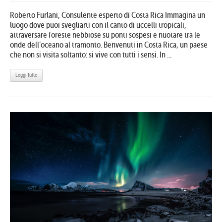
Roberto Furlani, Consulente esperto di Costa Rica Immagina un
luogo dove puoi svegliarti con il canto di uccelli tropicali,
attraversare foreste nebbiose su ponti sospesi e nuotare tra le
onde dell’oceano al tramonto. Benvenuti in Costa Rica, un paese
che non si visita soltanto: si vive con tutti i sensi. In ...
Leggi Tutto