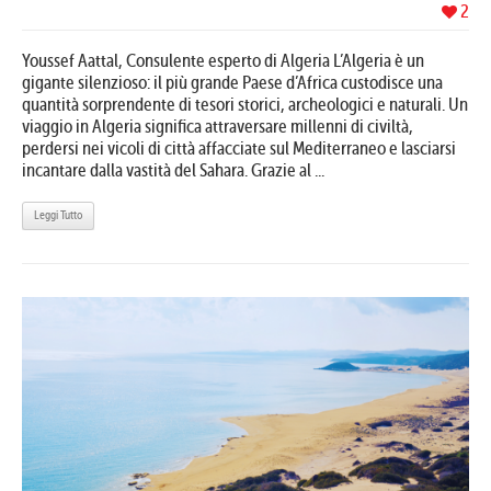
2
Youssef Aattal, Consulente esperto di Algeria L’Algeria è un
gigante silenzioso: il più grande Paese d’Africa custodisce una
quantità sorprendente di tesori storici, archeologici e naturali. Un
viaggio in Algeria significa attraversare millenni di civiltà,
perdersi nei vicoli di città affacciate sul Mediterraneo e lasciarsi
incantare dalla vastità del Sahara. Grazie al ...
Leggi Tutto