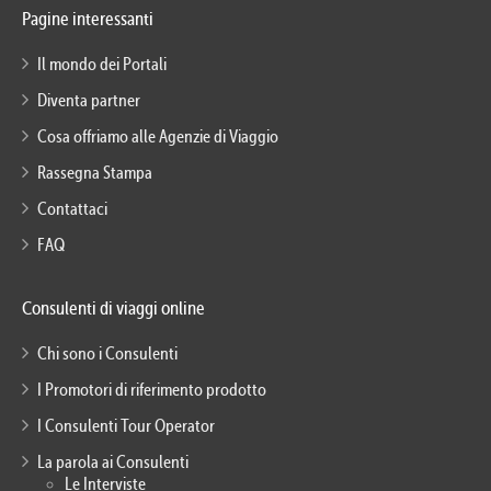
Pagine interessanti
Il mondo dei Portali
Diventa partner
Cosa offriamo alle Agenzie di Viaggio
Rassegna Stampa
Contattaci
FAQ
Consulenti di viaggi online
Chi sono i Consulenti
I Promotori di riferimento prodotto
I Consulenti Tour Operator
La parola ai Consulenti
Le Interviste