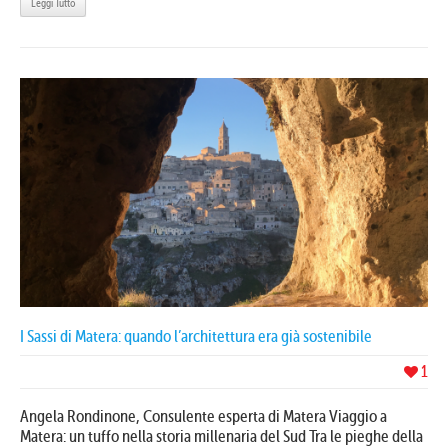
Leggi Tutto
I Sassi di Matera: quando l’architettura era già sostenibile
1
Angela Rondinone, Consulente esperta di Matera Viaggio a
Matera: un tuffo nella storia millenaria del Sud Tra le pieghe della