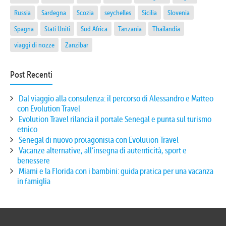
Russia
Sardegna
Scozia
seychelles
Sicilia
Slovenia
Spagna
Stati Uniti
Sud Africa
Tanzania
Thailandia
viaggi di nozze
Zanzibar
Post Recenti
Dal viaggio alla consulenza: il percorso di Alessandro e Matteo
con Evolution Travel
Evolution Travel rilancia il portale Senegal e punta sul turismo
etnico
Senegal di nuovo protagonista con Evolution Travel
Vacanze alternative, all’insegna di autenticità, sport e
benessere
Miami e la Florida con i bambini: guida pratica per una vacanza
in famiglia