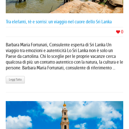
Tra elefanti, tè e sorrisi: un viaggio nel cuore dello Sri Lanka
0
Barbara Maria Fortunati, Consulente esperta di Sri Lanka Un
viaggio tra emozioni e autenticità Lo Sri Lanka non è solo un
Paese da cartolina. Chi lo sceglie per le proprie vacanze cerca
qualcosa di più: un contatto autentico con la natura, la cultura e le
persone. Barbara Maria Fortunati, consulente di riferimento ...
Leggi Tutto