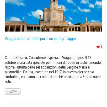
Viaggio a Fatima: molto più di un pellegrinaggio
1
Orietta Cesetti, Consulente esperta di Viaggi religiosi Il 13
ottobre è una data speciale per milioni di fedeli in tutto il mondo:
ricorre l’ultima delle sei apparizioni della Vergine Maria ai
pastorelli di Fatima, avvenute nel 1917. In questo giorno così
simbolico, vogliamo raccontarti perché un viaggio a Fatima non è
solo ...
Leggi Tutto