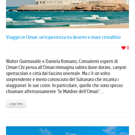
Viaggio in Oman: un’esperienza tra deserto e mare cristallino
0
Walter Quintavalle e Daniela Romano, Consulenti esperti di
Oman Chi pensa all’Oman immagina subito dune dorate, canyon
spettacolari e città dal fascino orientale. Ma c’è un volto
sorprendente e meno conosciuto del Sultanato che incanta i
viaggiatori: le sue coste. In particolare, quelle che sono spesso
chiamate affettuosamente "le Maldive dell’Oman". ...
Leggi Tutto