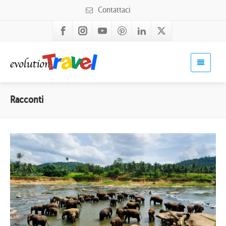
Contattaci
Racconti