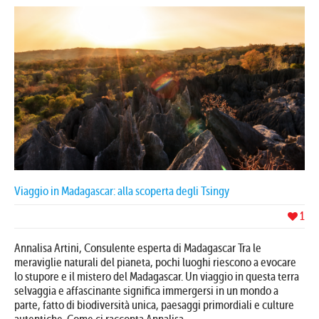
Viaggio in Madagascar: alla scoperta degli Tsingy
1
Annalisa Artini, Consulente esperta di Madagascar Tra le
meraviglie naturali del pianeta, pochi luoghi riescono a evocare
lo stupore e il mistero del Madagascar. Un viaggio in questa terra
selvaggia e affascinante significa immergersi in un mondo a
parte, fatto di biodiversità unica, paesaggi primordiali e culture