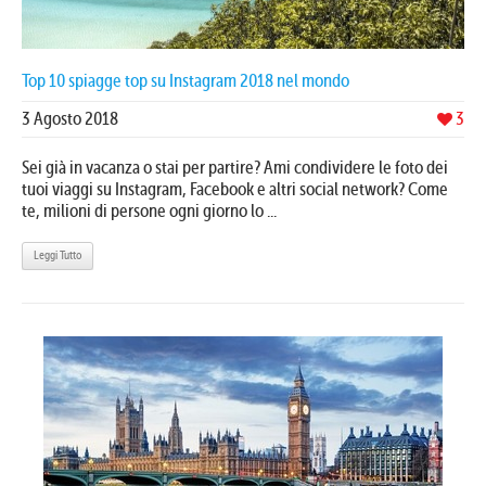
Top 10 spiagge top su Instagram 2018 nel mondo
3 Agosto 2018
3
Sei già in vacanza o stai per partire? Ami condividere le foto dei
tuoi viaggi su Instagram, Facebook e altri social network? Come
te, milioni di persone ogni giorno lo ...
Leggi Tutto