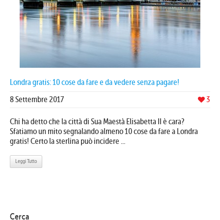
Londra gratis: 10 cose da fare e da vedere senza pagare!
8 Settembre 2017
3
Chi ha detto che la città di Sua Maestà Elisabetta II è cara?
Sfatiamo un mito segnalando almeno 10 cose da fare a Londra
gratis! Certo la sterlina può incidere ...
Leggi Tutto
Cerca