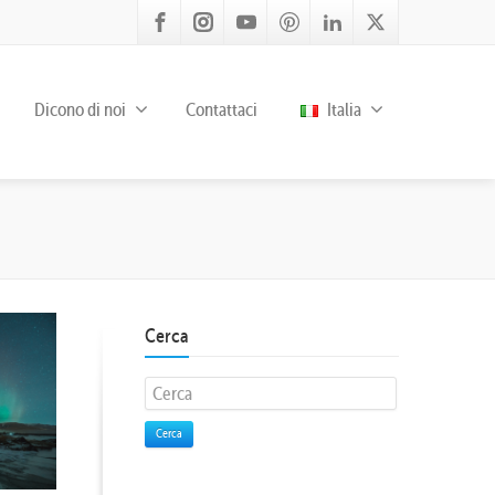
Dicono di noi
Contattaci
Italia
Cerca
Cerca