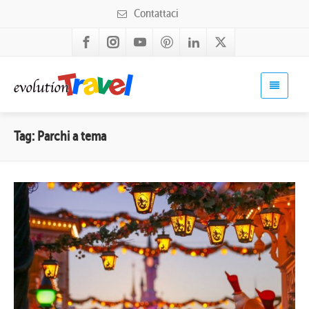
Contattaci
Tag: Parchi a tema