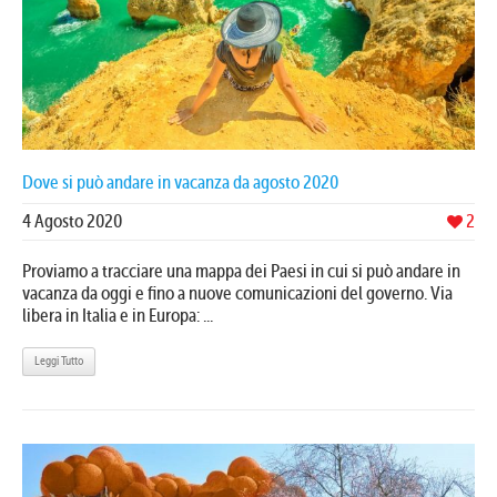
Dove si può andare in vacanza da agosto 2020
4 Agosto 2020
2
Proviamo a tracciare una mappa dei Paesi in cui si può andare in
vacanza da oggi e fino a nuove comunicazioni del governo. Via
libera in Italia e in Europa: ...
Leggi Tutto