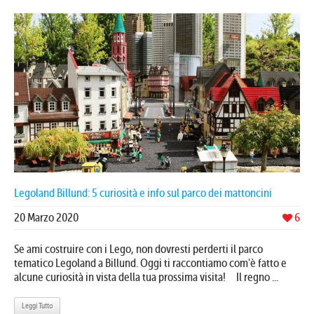
Legoland Billund: 5 curiosità e info sul parco dei mattoncini
20 Marzo 2020
6
Se ami costruire con i Lego, non dovresti perderti il parco
tematico Legoland a Billund. Oggi ti raccontiamo com'è fatto e
alcune curiosità in vista della tua prossima visita! Il regno ...
Leggi Tutto