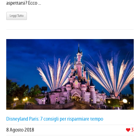
aspettarsi? Ecco ...
Leggi Tutto
Disneyland Paris: 7 consigli per risparmiare tempo
8 Agosto 2018
3