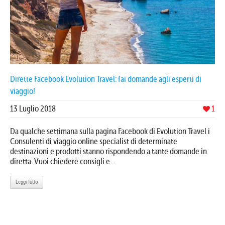
Dirette Facebook Evolution Travel: fai domande agli esperti di
viaggio!
13 Luglio 2018
1
Da qualche settimana sulla pagina Facebook di Evolution Travel i
Consulenti di viaggio online specialist di determinate
destinazioni e prodotti stanno rispondendo a tante domande in
diretta. Vuoi chiedere consigli e ...
Leggi Tutto