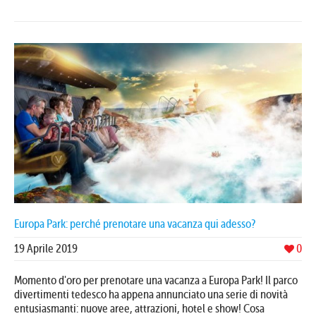
Europa Park: perché prenotare una vacanza qui adesso?
19 Aprile 2019
0
Momento d'oro per prenotare una vacanza a Europa Park! Il parco
divertimenti tedesco ha appena annunciato una serie di novità
entusiasmanti: nuove aree, attrazioni, hotel e show! Cosa