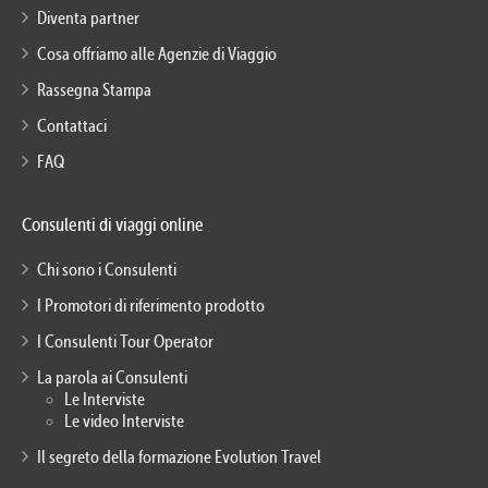
Diventa partner
Cosa offriamo alle Agenzie di Viaggio
Rassegna Stampa
Contattaci
FAQ
Consulenti di viaggi online
Chi sono i Consulenti
I Promotori di riferimento prodotto
I Consulenti Tour Operator
La parola ai Consulenti
Le Interviste
Le video Interviste
Il segreto della formazione Evolution Travel