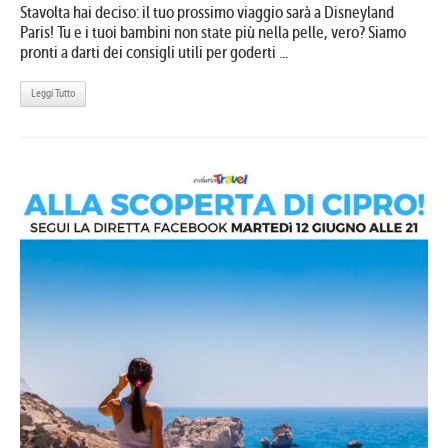
Stavolta hai deciso: il tuo prossimo viaggio sarà a Disneyland
Paris! Tu e i tuoi bambini non state più nella pelle, vero? Siamo
pronti a darti dei consigli utili per goderti ...
Leggi Tutto