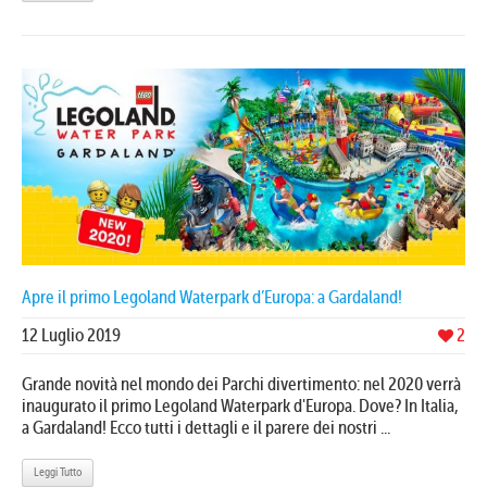
Apre il primo Legoland Waterpark d’Europa: a Gardaland!
12 Luglio 2019
2
Grande novità nel mondo dei Parchi divertimento: nel 2020 verrà
inaugurato il primo Legoland Waterpark d'Europa. Dove? In Italia,
a Gardaland! Ecco tutti i dettagli e il parere dei nostri ...
Leggi Tutto