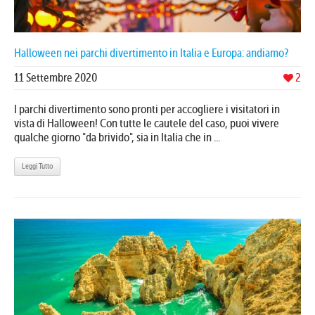
Halloween nei parchi divertimento in Italia e Europa: andiamo?
11 Settembre 2020
2
I parchi divertimento sono pronti per accogliere i visitatori in
vista di Halloween! Con tutte le cautele del caso, puoi vivere
qualche giorno "da brivido", sia in Italia che in ...
Leggi Tutto