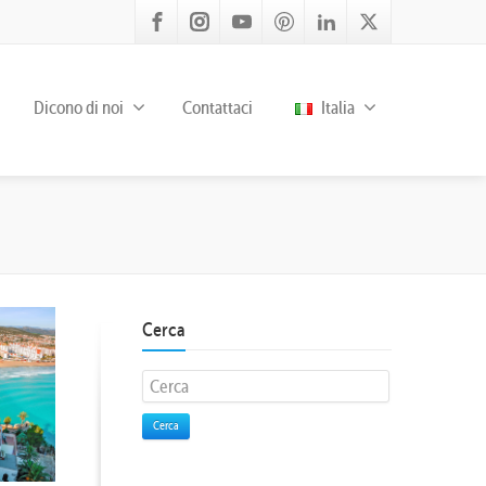
Dicono di noi
Contattaci
Italia
Cerca
Cerca