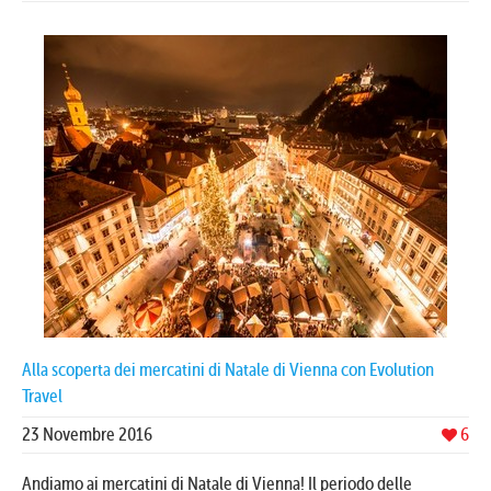
Alla scoperta dei mercatini di Natale di Vienna con Evolution
Travel
23 Novembre 2016
6
Andiamo ai mercatini di Natale di Vienna! Il periodo delle