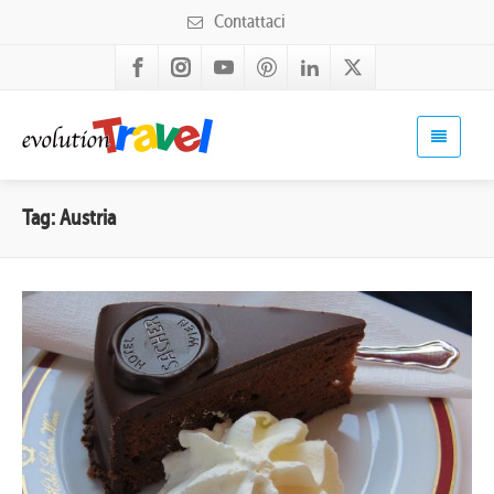
Contattaci
Tag: Austria