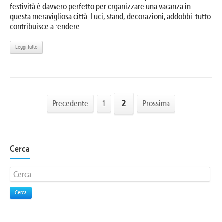
festività è davvero perfetto per organizzare una vacanza in
questa meravigliosa città. Luci, stand, decorazioni, addobbi: tutto
contribuisce a rendere ...
Leggi Tutto
Precedente
1
2
Prossima
Cerca
Cerca