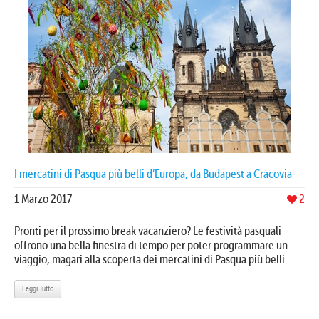
I mercatini di Pasqua più belli d’Europa, da Budapest a Cracovia
1 Marzo 2017
2
Pronti per il prossimo break vacanziero? Le festività pasquali
offrono una bella finestra di tempo per poter programmare un
viaggio, magari alla scoperta dei mercatini di Pasqua più belli ...
Leggi Tutto