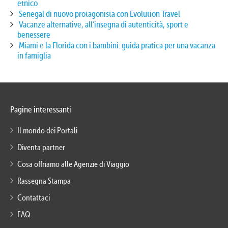
etnico
Senegal di nuovo protagonista con Evolution Travel
Vacanze alternative, all’insegna di autenticità, sport e
benessere
Miami e la Florida con i bambini: guida pratica per una vacanza
in famiglia
Pagine interessanti
Il mondo dei Portali
Diventa partner
Cosa offriamo alle Agenzie di Viaggio
Rassegna Stampa
Contattaci
FAQ