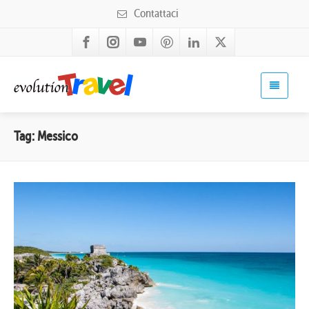
Contattaci
Tag: Messico