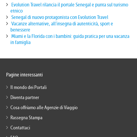
Evolution Travel rilancia il portale Senegal e punta sul turismo
etnico
Senegal di nuovo protagonista con Evolution Travel
Vacanze alternative, all’insegna di autenticità, sport e
benessere
Miami e la Florida con i bambini: guida pratica per una vacanza
in famiglia
Pagine interessanti
Il mondo dei Portali
Diventa partner
Cosa offriamo alle Agenzie di Viaggio
Rassegna Stampa
Contattaci