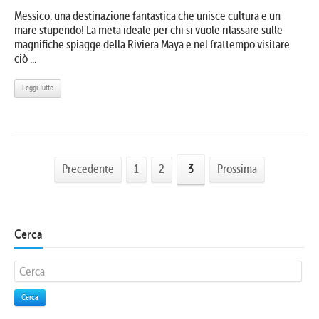
Messico: una destinazione fantastica che unisce cultura e un
mare stupendo! La meta ideale per chi si vuole rilassare sulle
magnifiche spiagge della Riviera Maya e nel frattempo visitare
ciò ...
Leggi Tutto
Precedente
1
2
3
Prossima
Cerca
Cerca