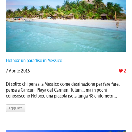
Holbox: un paradiso in Messico
7 Aprile 2015
2
Di solito chi pensa la Messico come destinazione per fare fare,
pensa a Cancun, Playa del Carmen, Tulum… ma in pochi
conososcono Holbox, una piccola isola lunga 48 chilometri ...
Leggi Tutto