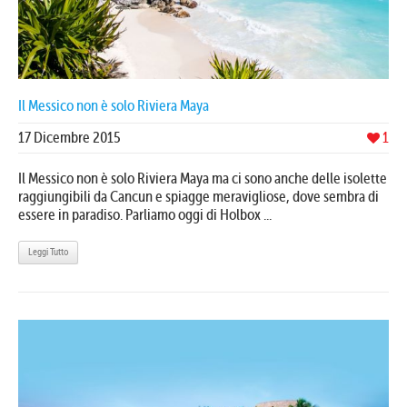
Il Messico non è solo Riviera Maya
17 Dicembre 2015
1
Il Messico non è solo Riviera Maya ma ci sono anche delle isolette
raggiungibili da Cancun e spiagge meravigliose, dove sembra di
essere in paradiso. Parliamo oggi di Holbox ...
Leggi Tutto