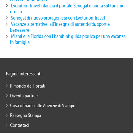
Evolution Travel rilancia il portale Senegal e punta sul turismo
etnico
Senegal di nuovo protagonista con Evolution Travel
Vacanze alternative, all’insegna di autenticità, sport e
benessere
Miami e la Florida con i bambini: guida pratica per una vacanza
in famiglia
Pagine interessanti
Il mondo dei Portali
Diventa partner
Cosa offriamo alle Agenzie di Viaggio
Rassegna Stampa
Contattaci