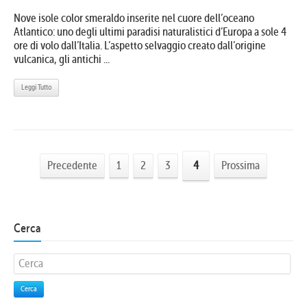
Nove isole color smeraldo inserite nel cuore dell’oceano
Atlantico: uno degli ultimi paradisi naturalistici d’Europa a sole 4
ore di volo dall’Italia. L’aspetto selvaggio creato dall’origine
vulcanica, gli antichi ...
Leggi Tutto
Precedente
1
2
3
4
Prossima
Cerca
Cerca