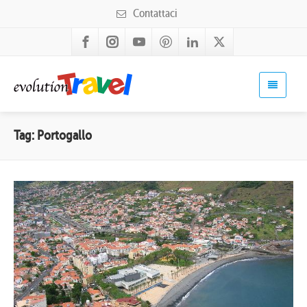
Contattaci
Tag: Portogallo