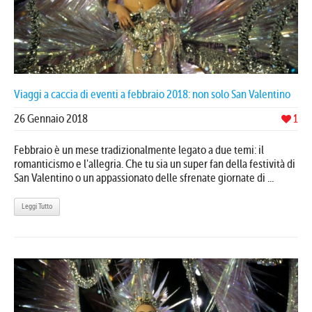
Viaggi a caccia di eventi a febbraio 2018: non solo San Valentino
26 Gennaio 2018
1
Febbraio è un mese tradizionalmente legato a due temi: il
romanticismo e l'allegria. Che tu sia un super fan della festività di
San Valentino o un appassionato delle sfrenate giornate di ...
Leggi Tutto