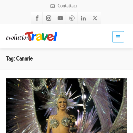
Contattaci
Tag: Canarie