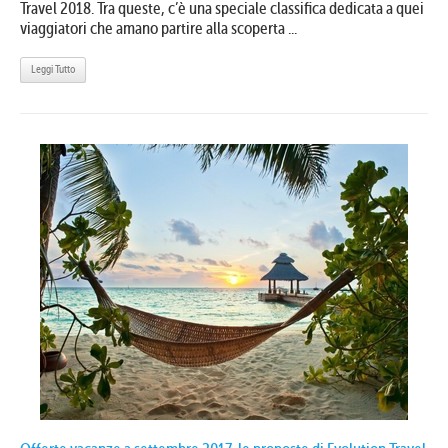
Travel 2018. Tra queste, c’è una speciale classifica dedicata a quei
viaggiatori che amano partire alla scoperta ...
Leggi Tutto