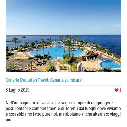
Canarie Evolution Travel, Canarie su misura!
3 Luglio 2015
1
Nell’immaginario di vacanza, si sogna sempre di raggiungere
posti lontani e completamente differenti dai luoghi dove viviamo
e così abbiamo fatto pure noi, ma abbiamo anche alternato viaggi
più ...