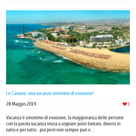
Le Canarie, una vacanza sinonimo di evasione!
28 Maggio 2014
1
Vacanza è sinonimo di evasione, la maggioranza delle persone
con la parola vacanza inizia a sognare posti lontani, diversi in
tutto e per tutto…poi però non sempre può o ...