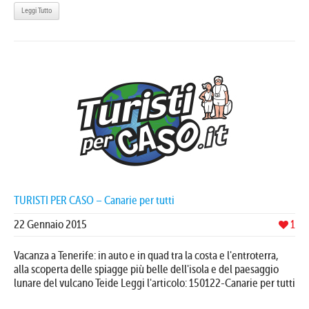
Leggi Tutto
TURISTI PER CASO – Canarie per tutti
22 Gennaio 2015
1
Vacanza a Tenerife: in auto e in quad tra la costa e l'entroterra,
alla scoperta delle spiagge più belle dell'isola e del paesaggio
lunare del vulcano Teide Leggi l'articolo: 150122-Canarie per tutti