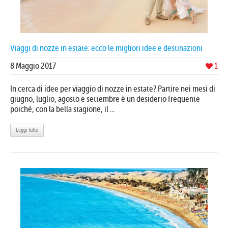
Viaggi di nozze in estate: ecco le migliori idee e destinazioni
8 Maggio 2017
1
In cerca di idee per viaggio di nozze in estate? Partire nei mesi di
giugno, luglio, agosto e settembre è un desiderio frequente
poiché, con la bella stagione, il ...
Leggi Tutto