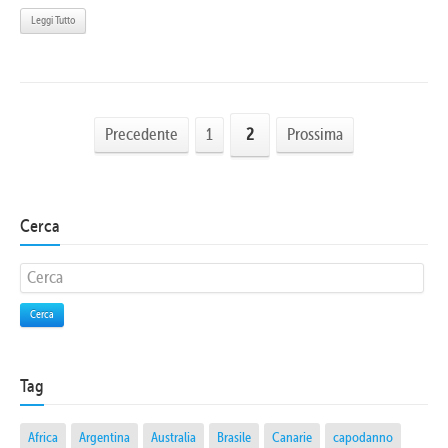
Leggi Tutto
Precedente
1
2
Prossima
Cerca
Cerca
Tag
Africa
Argentina
Australia
Brasile
Canarie
capodanno