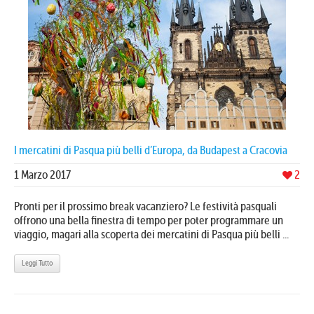
I mercatini di Pasqua più belli d’Europa, da Budapest a Cracovia
1 Marzo 2017
2
Pronti per il prossimo break vacanziero? Le festività pasquali
offrono una bella finestra di tempo per poter programmare un
viaggio, magari alla scoperta dei mercatini di Pasqua più belli ...
Leggi Tutto