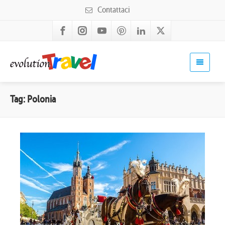
Contattaci
Tag: Polonia