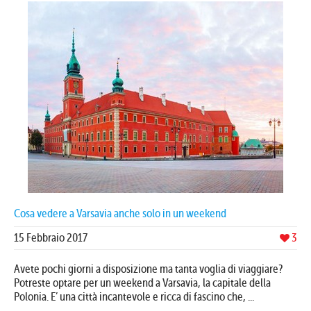
Cosa vedere a Varsavia anche solo in un weekend
15 Febbraio 2017
3
Avete pochi giorni a disposizione ma tanta voglia di viaggiare?
Potreste optare per un weekend a Varsavia, la capitale della
Polonia. E’ una città incantevole e ricca di fascino che, ...