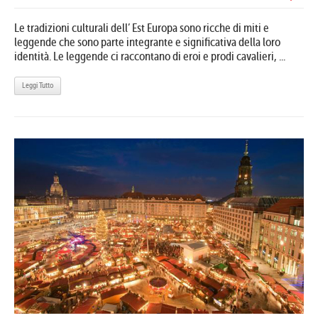
Le tradizioni culturali dell’ Est Europa sono ricche di miti e
leggende che sono parte integrante e significativa della loro
identità. Le leggende ci raccontano di eroi e prodi cavalieri, ...
Leggi Tutto