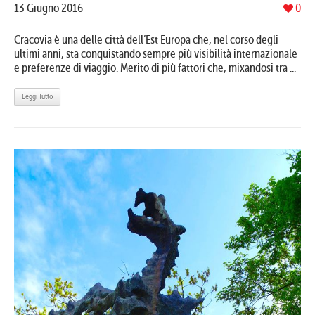
13 Giugno 2016
0
Cracovia è una delle città dell’Est Europa che, nel corso degli
ultimi anni, sta conquistando sempre più visibilità internazionale
e preferenze di viaggio. Merito di più fattori che, mixandosi tra ...
Leggi Tutto