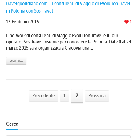
travelquotidiano.com – I consulenti di viaggio di Evolution Travel
in Polonia con Sos Travel
13 Febbraio 2015
1
Il network di consulenti di viaggio Evolution Travel e il tour
operator Sos Travel insieme per conoscere la Polonia. Dal 20 al 24
marzo 2015 sarà organizzata a Cracovia una ...
Leggi Tutto
Precedente
1
2
Prossima
Cerca