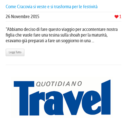
Come Cracovia si veste e si trasforma per le festività
26 Novembre 2015
1
“Abbiamo deciso di fare questo viaggio per accontentare nostra
figlia che vuole fare una tesina sulla shoah per la maturità,
eravamo già preparati a fare un soggiorno in una ...
Leggi Tutto