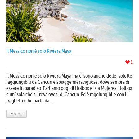
Il Messico non è solo Riviera Maya
1
Il Messico non è solo Riviera Maya ma ci sono anche delle isolette
raggiungibili da Cancun e spiagge meravigliose, dove sembra di
essere in paradiso. Parliamo oggi di Holbox e Isla Mujeres. Holbox
è un’isola che si trova ovest di Cancun. Ed è raggiungibile con il
traghetto che parte da ...
Leggi Tutto