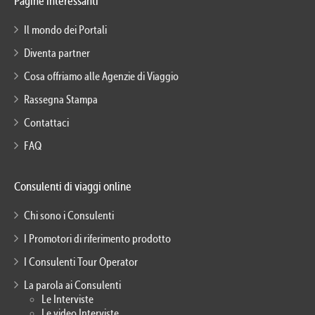
Pagine interessanti
Il mondo dei Portali
Diventa partner
Cosa offriamo alle Agenzie di Viaggio
Rassegna Stampa
Contattaci
FAQ
Consulenti di viaggi online
Chi sono i Consulenti
I Promotori di riferimento prodotto
I Consulenti Tour Operator
La parola ai Consulenti
Le Interviste
Le video Interviste