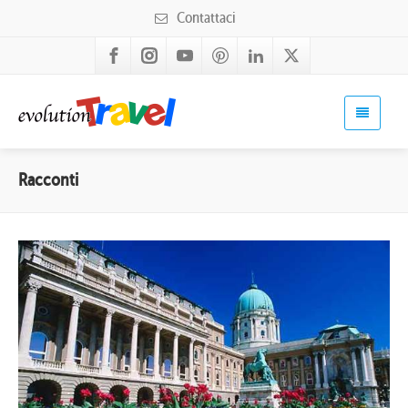
Contattaci
Racconti