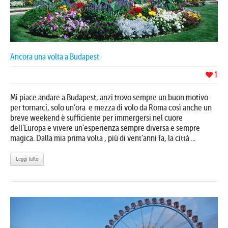
Ancora una volta a Budapest
1
Mi piace andare a Budapest, anzi trovo sempre un buon motivo
per tornarci, solo un’ora e mezza di volo da Roma così anche un
breve weekend è sufficiente per immergersi nel cuore
dell’Europa e vivere un’esperienza sempre diversa e sempre
magica. Dalla mia prima volta , più di vent’anni fa, la città ...
Leggi Tutto