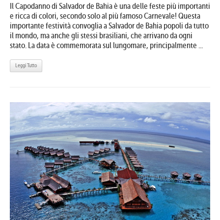
Il Capodanno di Salvador de Bahia è una delle feste più importanti
e ricca di colori, secondo solo al più famoso Carnevale! Questa
importante festività convoglia a Salvador de Bahia popoli da tutto
il mondo, ma anche gli stessi brasiliani, che arrivano da ogni
stato. La data è commemorata sul lungomare, principalmente ...
Leggi Tutto