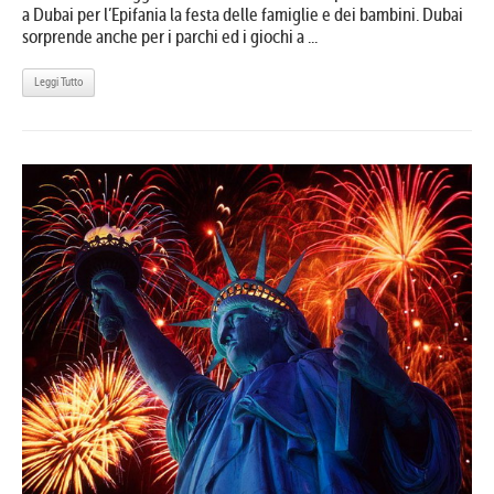
a Dubai per l’Epifania la festa delle famiglie e dei bambini. Dubai
sorprende anche per i parchi ed i giochi a ...
Leggi Tutto